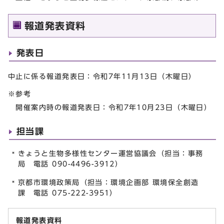
報道発表資料
発表日
中止に係る報道発表日：令和7年11月13日（木曜日）
※参考
開催案内時の報道発表日：令和7年10月23日（木曜日）
担当課
きょうと生物多様性センター運営協議会（担当：事務
局 電話 090-4496-3912）
京都市環境政策局（担当：環境企画部 環境保全創造
課 電話 075-222-3951）
報道発表資料