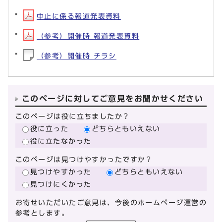
中止に係る報道発表資料
（参考）開催時 報道発表資料
（参考）開催時 チラシ
このページに対してご意見をお聞かせください
このページは役に立ちましたか？
役に立った
どちらともいえない
役に立たなかった
このページは見つけやすかったですか？
見つけやすかった
どちらともいえない
見つけにくかった
お寄せいただいたご意見は、今後のホームページ運営の
参考とします。