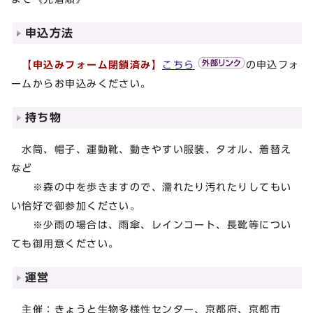
申込方法
【申込みフォーム閉鎖済み】
こちら
の申込フォ
ームからお申込みください。
持ち物
水筒、帽子、運動靴、動きやすい服装、タオル、着替え
など
※森の中を歩きますので、濡れたり汚れたりしてもい
い恰好で御参加ください。
※少雨の場合は、雨傘、レインコート、長靴等につい
ても御用意ください。
運営
主催：きょうと生物多様性センター、京都府、京都市