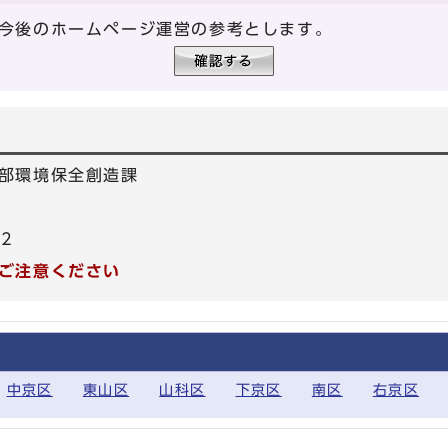
今後のホームページ運営の参考とします。
部環境保全創造課
22
ご注意ください
中京区
東山区
山科区
下京区
南区
右京区