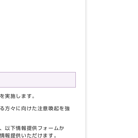
を実施します。
る方々に向けた注意喚起を強
、以下情報提供フォームか
情報提供いただけます。