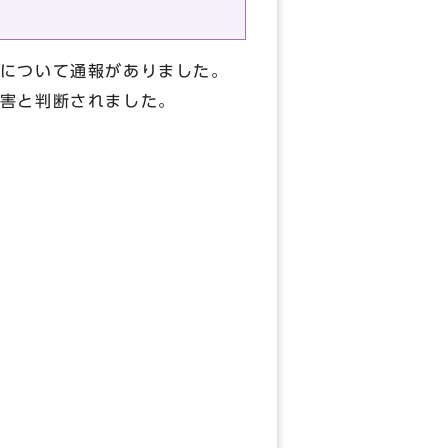
について通報がありました。
害と判断されました。