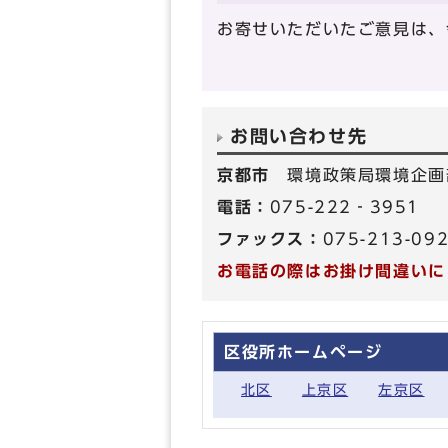
お寄せいただいたご意見は、
お問い合わせ先
京都市
環境政策局環境企画
電話：
075-222‐3951
ファックス：
075-213-09
お電話の際はお掛け間違いに
区役所ホームページ
北区
上京区
左京区