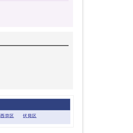
西京区
伏見区