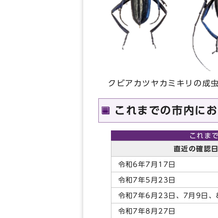
クビアカツヤカミキリの成
これまでの市内にお
これま
直近の確認
令和6年7月17日
令和7年5月23日
令和7年6月23日、7月9日、
令和7年8月27日