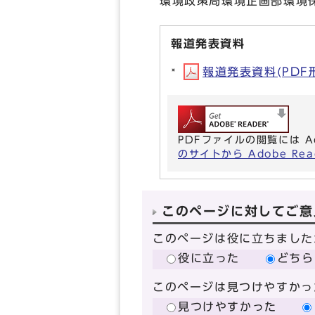
環境政策局環境企画部環境保
報道発表資料
報道発表資料(PDF形式
PDFファイルの閲覧には A
のサイトから Adobe R
このページに対してご意
このページは役に立ちました
役に立った
どちら
このページは見つけやすかっ
見つけやすかった