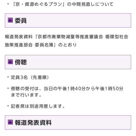
「京・資源めぐるプラン」の中間見直しについて
委員
報道発表資料「京都市廃棄物減量等推進審議会 循環型社会
施策推進部会 委員名簿」のとおり
傍聴
定員3名（先着順）
傍聴の受付は、当日の午後1時40分から午後1時50分
まで行います。
記者席は別途用意します。
報道発表資料