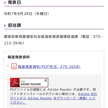
発表日
令和7年8月28日（木曜日）
担当課
環境政策局循環型社会推進部資源循環推進課（電話：075-
222-3946）
報道発表資料
報道発表資料(PDF形式, 470.26KB)
PDFファイルの閲覧には Adobe Reader が必要です。同
ソフトがインストールされていない場合には、
Adobe 社の
サイトから Adobe Reader をダウンロード（無償）して
ください。