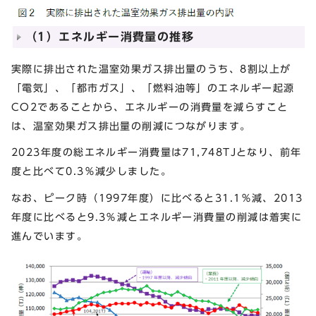
（1）エネルギー消費量の推移
実際に排出された温室効果ガス排出量のうち、8割以上が
「電気」、「都市ガス」、「燃料油等」のエネルギー起源
CO
2
であることから、エネルギーの消費量を減らすこと
は、温室効果ガス排出量の削減につながります。
2023年度の総エネルギー消費量は71,748TJとなり、前年
度と比べて0.3％減少しました。
なお、ピーク時（1997年度）に比べると31.1％減、2013
年度に比べると9.3％減とエネルギー消費量の削減は着実に
進んでいます。