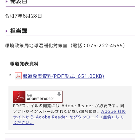
発表日
令和7年8月28日
担当課
環境政策局地球温暖化対策室（電話：075-222-4555）
報道発表資料
報道発表資料(PDF形式, 651.00KB)
PDFファイルの閲覧には Adobe Reader が必要です。同
ソフトがインストールされていない場合には、
Adobe 社の
サイトから Adobe Reader をダウンロード（無償）して
ください。