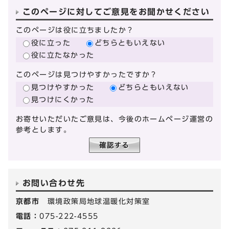
このページに対してご意見をお聞かせください
このページは役に立ちましたか？
役に立った
どちらともいえない
役に立たなかった
このページは見つけやすかったですか？
見つけやすかった
どちらともいえない
見つけにくかった
お寄せいただいたご意見は、今後のホームページ運営の
参考とします。
お問い合わせ先
京都市
環境政策局地球温暖化対策室
電話：
075-222-4555