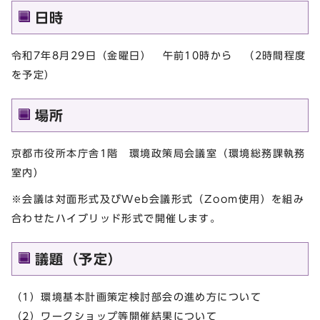
日時
令和7年8月29日（金曜日） 午前10時から （2時間程度
を予定）
場所
京都市役所本庁舎1階 環境政策局会議室（環境総務課執務
室内）
※会議は対面形式及びWeb会議形式（Zoom使用）を組み
合わせたハイブリッド形式で開催します。
議題（予定）
（1）環境基本計画策定検討部会の進め方について
（2）ワークショップ等開催結果について