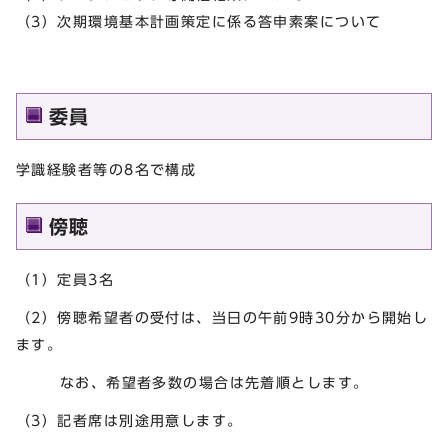
（3）次期環境基本計画策定に係る答申素案について
委員
学識経験者等の8名で構成
傍聴
（1）定員3名
（2）傍聴希望者の受付は、当日の午前9時30分から開始し
ます。
なお、希望者多数の場合は先着順とします。
（3）記者席は別途用意します。