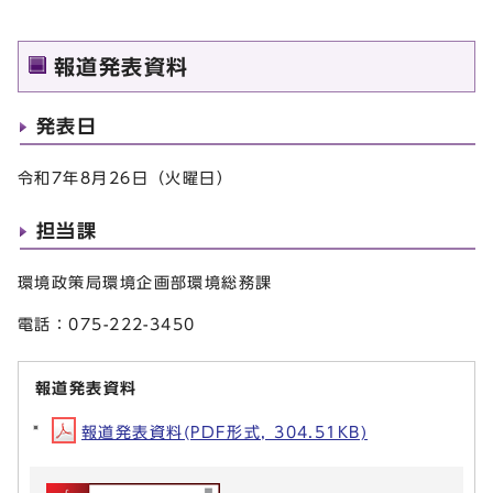
報道発表資料
発表日
令和7年8月26日（火曜日）
担当課
環境政策局環境企画部環境総務課
電話：075-222-3450
報道発表資料
報道発表資料(PDF形式, 304.51KB)