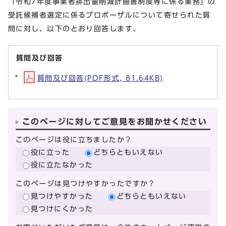
「令和7年度事業者排出量削減計画書制度等に係る業務」の
受託候補者選定に係るプロポーザルについて寄せられた質
問に対し、以下のとおり回答します。
質問及び回答
質問及び回答(PDF形式, 81.64KB)
このページに対してご意見をお聞かせください
このページは役に立ちましたか？
役に立った
どちらともいえない
役に立たなかった
このページは見つけやすかったですか？
見つけやすかった
どちらともいえない
見つけにくかった