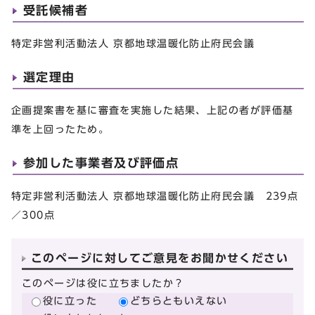
受託候補者
特定非営利活動法人 京都地球温暖化防止府民会議
選定理由
企画提案書を基に審査を実施した結果、上記の者が評価基
準を上回ったため。
参加した事業者及び評価点
特定非営利活動法人 京都地球温暖化防止府民会議 239点
／300点
このページに対してご意見をお聞かせください
このページは役に立ちましたか？
役に立った
どちらともいえない