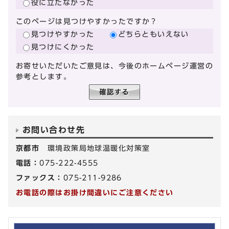
役に立たなかった
このページは見つけやすかったですか？
見つけやすかった
どちらともいえない
見つけにくかった
お寄せいただいたご意見は、今後のホームページ運営の
参考とします。
お問い合わせ先
京都市
環境政策局地球温暖化対策室
電話：
075-222-4555
ファックス：
075-211-9286
お電話の際はお掛け間違いにご注意ください