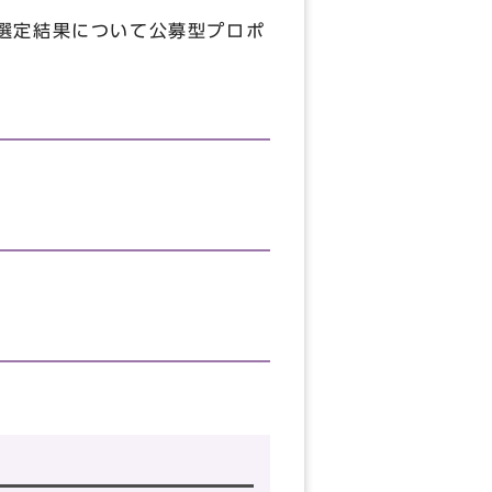
選定結果について公募型プロポ