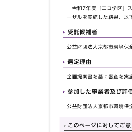
令和7年度「エコ学区」ス
ーザルを実施した結果、以
受託候補者
公益財団法人京都市環境保
選定理由
企画提案書を基に審査を実
参加した事業者及び評
公益財団法人京都市環境保全
このページに対してご意