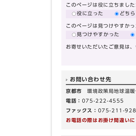
このページは役に立ちました
役に立った
どちら
このページは見つけやすかっ
見つけやすかった
お寄せいただいたご意見は、
お問い合わせ先
京都市
環境政策局地球温暖
電話：
075-222-4555
ファックス：
075-211-92
お電話の際はお掛け間違いに