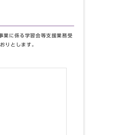
事業に係る学習会等支援業務受
おりとします。