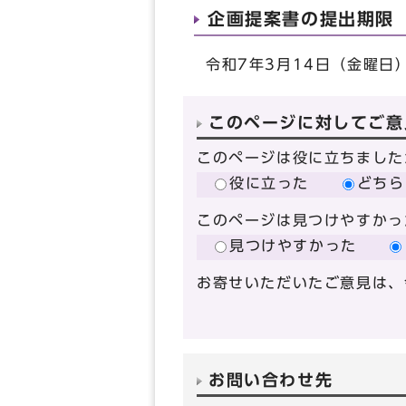
企画提案書の提出期限
令和7年3月14日（金曜日
このページに対してご意
このページは役に立ちました
役に立った
どちら
このページは見つけやすかっ
見つけやすかった
お寄せいただいたご意見は、
お問い合わせ先