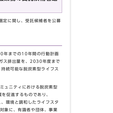
選定に関し、受託候補者を公募
0年までの10年間の行動計画
ガス排出量を、2030年度まで
、持続可能な脱炭素型ライフス
ミュニティにおける脱炭素型
減を促進するものであり、
え、環境と調和したライフスタ
対象に、有識者や団体、事業