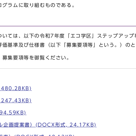
ログラムに取り組むものである。
いては、以下の令和7年度「エコ学区」ステップアップ
評価基準及び仕様書（以下「募集要項等」という。）のと
募集要項等を御覧ください。
480.28KB)
247.43KB)
94.59KB)
画提案書）(DOCX形式, 24.17KB)