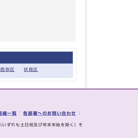
西京区
伏見区
組織一覧
各部署へのお問い合わせ
（いずれも土日祝及び年末年始を除く）そ