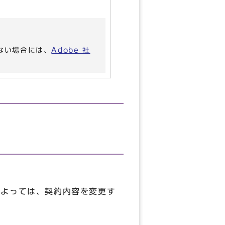
いない場合には、
Adobe 社
によっては、契約内容を変更す