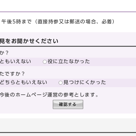
）午後5時まで（直接持参又は郵送の場合、必着）
見をお聞かせください
か？
ともいえない
役に立たなかった
たですか？
どちらともいえない
見つけにくかった
今後のホームページ運営の参考とします。