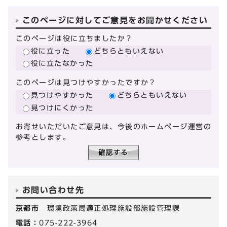
このページに対してご意見をお聞かせください
このページは役に立ちましたか？
役に立った
どちらともいえない
役に立たなかった
このページは見つけやすかったですか？
見つけやすかった
どちらともいえない
見つけにくかった
お寄せいただいたご意見は、今後のホームページ運営の
参考とします。
お問い合わせ先
京都市
環境政策局適正処理施設部施設管理課
電話：
075-222-3964