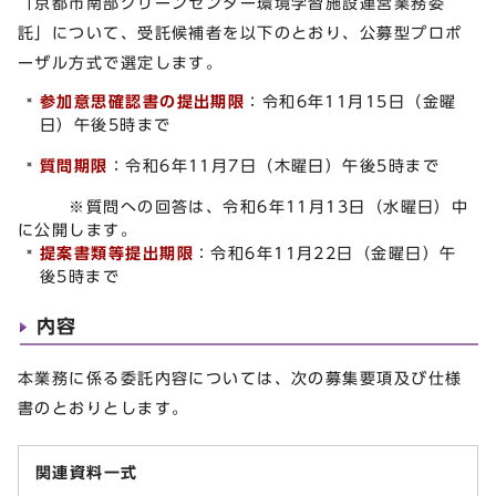
「京都市南部クリーンセンター環境学習施設運営業務委
託」について、受託候補者を以下のとおり、公募型プロポ
ーザル方式で選定します。
参加意思確認書の提出期限
：令和6年11月15日（金曜
日）午後5時まで
質問期限
：令和6年11月7日（木曜日）午後5時まで
※質問への回答は、令和6年11月13日（水曜日）中
に公開します。
提案書類等提出期限
：令和6年11月22日（金曜日）午
後5時まで
内容
本業務に係る委託内容については、次の募集要項及び仕様
書のとおりとします。
関連資料一式