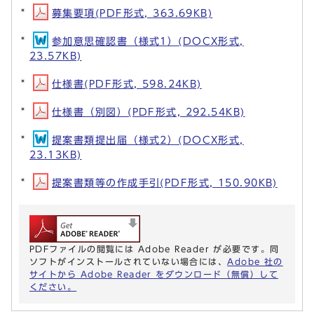
募集要項(PDF形式, 363.69KB)
参加意思確認書（様式1）(DOCX形式,
23.57KB)
仕様書(PDF形式, 598.24KB)
仕様書（別図）(PDF形式, 292.54KB)
提案書類提出届（様式2）(DOCX形式,
23.13KB)
提案書類等の作成手引(PDF形式, 150.90KB)
PDFファイルの閲覧には Adobe Reader が必要です。同
ソフトがインストールされていない場合には、
Adobe 社の
サイトから Adobe Reader をダウンロード（無償）して
ください。