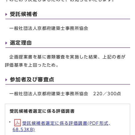
受託候補者
一般社団法人京都府建築士事務所協会
選定理由
企画提案書を基に書類審査を実施した結果、上記の者が
評価基準を上回ったため。
参加者及び審査点
一般社団法人京都府建築士事務所協会 220／300点
受託候補者選定に係る評価調書
受託候補者選定に係る評価調書(PDF形式,
68.53KB)