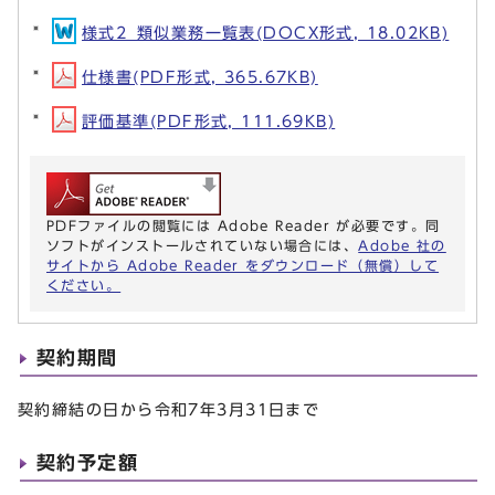
様式2_類似業務一覧表(DOCX形式, 18.02KB)
仕様書(PDF形式, 365.67KB)
評価基準(PDF形式, 111.69KB)
PDFファイルの閲覧には Adobe Reader が必要です。同
ソフトがインストールされていない場合には、
Adobe 社の
サイトから Adobe Reader をダウンロード（無償）して
ください。
契約期間
契約締結の日から令和7年3月31日まで
契約予定額