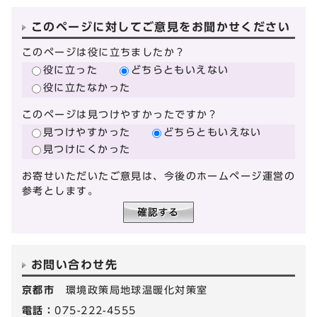
このページに対してご意見をお聞かせください
このページは役に立ちましたか？
役に立った
どちらともいえない
役に立たなかった
このページは見つけやすかったですか？
見つけやすかった
どちらともいえない
見つけにくかった
お寄せいただいたご意見は、今後のホームページ運営の
参考とします。
お問い合わせ先
京都市
環境政策局地球温暖化対策室
電話：
075-222-4555