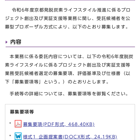
令和6年度京都発脱炭素ライフスタイル推進に係るプロ
ジェクト創出及び実証支援等業務に関し、受託候補者を公
募型プロポーザル方式により、以下のとおり募集します。
内容
本業務に係る委託内容については、以下の令和6年度脱炭
素ライフスタイルに係るプロジェクト創出及び実証支援等
業務受託候補者選定の募集要項、評価基準及び仕様書（以
下「募集要項等」という。）のとおりとします。
手続等の詳細については、募集要項等を御覧ください。
募集要項等
募集要項(PDF形式, 468.40KB)
様式1_企画提案書(DOCX形式, 24.19KB)