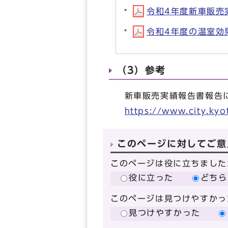
令和4年度新車販売
令和4年度の温室効
（3）参考
新車販売実績報告書報告
https://www.city.ky
このページに対してご意
このページは役に立ちました
役に立った
どちら
このページは見つけやすかっ
見つけやすかった