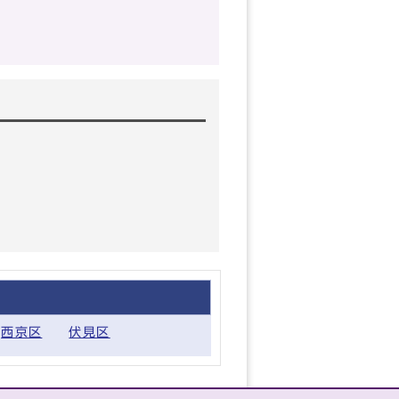
西京区
伏見区