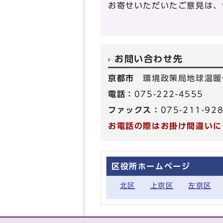
お寄せいただいたご意見は、
お問い合わせ先
京都市
環境政策局地球温暖
電話：
075-222-4555
ファックス：
075-211-92
お電話の際はお掛け間違いに
区役所ホームページ
北区
上京区
左京区