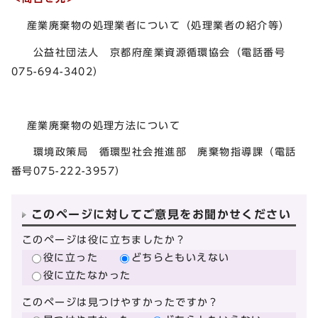
産業廃棄物の処理業者について（処理業者の紹介等）
公益社団法人 京都府産業資源循環協会（電話番号
075-694-3402）
産業廃棄物の処理方法について
環境政策局 循環型社会推進部 廃棄物指導課（電話
番号075-222-3957）
このページに対してご意見をお聞かせください
このページは役に立ちましたか？
役に立った
どちらともいえない
役に立たなかった
このページは見つけやすかったですか？