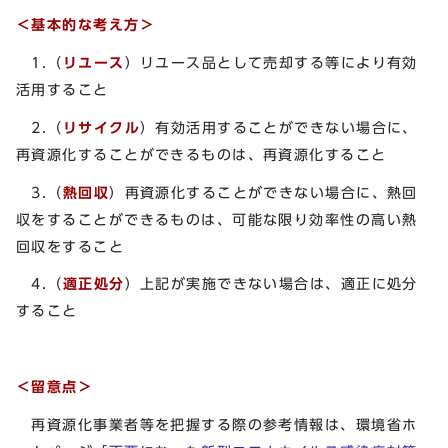
＜基本的な考え方＞
1.（
リユース
）リユース品として売却する等により有効
活用すること
2.（
リサイクル
）有効活用することができない場合に、
再資源化することができるものは、再資源化すること
3.（
熱回収
）再資源化することができない場合に、熱回
収をすることができるものは、可能な限り効率性の高い熱
回収をすること
4.（
適正処分
）上記が実施できない場合は、適正に処分
すること
＜留意点＞
再資源化事業者等を把握する際の参考情報は、環境省ホ