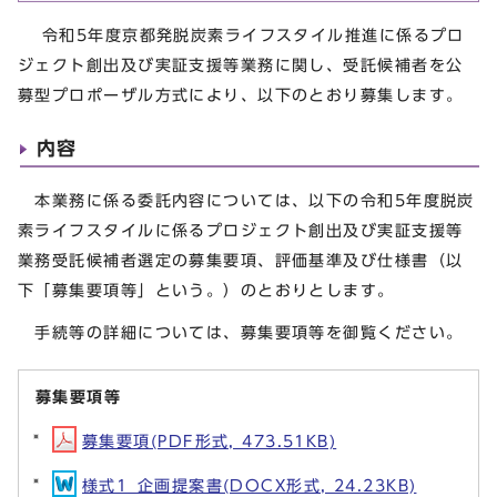
令和5年度京都発脱炭素ライフスタイル推進に係るプロ
ジェクト創出及び実証支援等業務に関し、受託候補者を公
募型プロポーザル方式により、以下のとおり募集します。
内容
本業務に係る委託内容については、以下の令和5年度脱炭
素ライフスタイルに係るプロジェクト創出及び実証支援等
業務受託候補者選定の募集要項、評価基準及び仕様書（以
下「募集要項等」という。）のとおりとします。
手続等の詳細については、募集要項等を御覧ください。
募集要項等
募集要項(PDF形式, 473.51KB)
様式1_企画提案書(DOCX形式, 24.23KB)