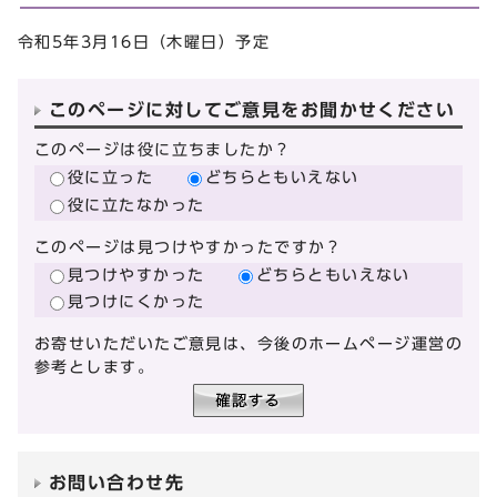
令和5年3月16日（木曜日）予定
このページに対してご意見をお聞かせください
このページは役に立ちましたか？
役に立った
どちらともいえない
役に立たなかった
このページは見つけやすかったですか？
見つけやすかった
どちらともいえない
見つけにくかった
お寄せいただいたご意見は、今後のホームページ運営の
参考とします。
お問い合わせ先