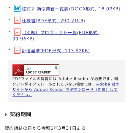
様式2_類似業務一覧表(DOCX形式, 18.02KB)
仕様書(PDF形式, 290.21KB)
（別紙）プロジェクト一覧(PDF形式,
99.96KB)
評価基準(PDF形式, 113.92KB)
PDFファイルの閲覧には Adobe Reader が必要です。同
ソフトがインストールされていない場合には、
Adobe 社の
サイトから Adobe Reader をダウンロード（無償）して
ください。
契約期間
契約締結の日から令和6年3月31日まで