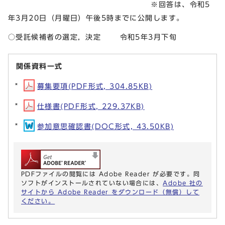
※回答は、令和5
年3月20日（月曜日）午後5時までに公開します。
○受託候補者の選定，決定 令和5年3月下旬
関係資料一式
募集要項(PDF形式, 304.85KB)
仕様書(PDF形式, 229.37KB)
参加意思確認書(DOC形式, 43.50KB)
PDFファイルの閲覧には Adobe Reader が必要です。同
ソフトがインストールされていない場合には、
Adobe 社の
サイトから Adobe Reader をダウンロード（無償）して
ください。