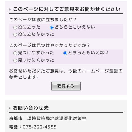
このページに対してご意見をお聞かせください
このページは役に立ちましたか？
役に立った
どちらともいえない
役に立たなかった
このページは見つけやすかったですか？
見つけやすかった
どちらともいえない
見つけにくかった
お寄せいただいたご意見は、今後のホームページ運営の
参考とします。
お問い合わせ先
京都市
環境政策局地球温暖化対策室
電話：
075-222-4555