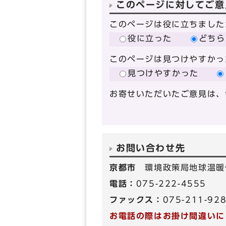
このページに対してご意
このページは役に立ちました
役に立った
どちら
このページは見つけやすかっ
見つけやすかった
お寄せいただいたご意見は、
お問い合わせ先
京都市
環境政策局地球温暖
電話：
075-222-4555
ファックス：
075-211-92
お電話の際はお掛け間違いに