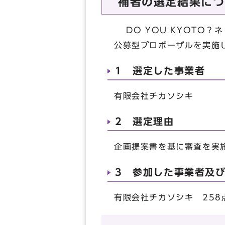
補者の選定結果につ
DO YOU KYOTO
公募型プロポーザルを実施
1 選定した事業者
有限会社チカソシキ
2 選定理由
企画提案書を基に審査を実
3 参加した事業者及
有限会社チカソシキ 258