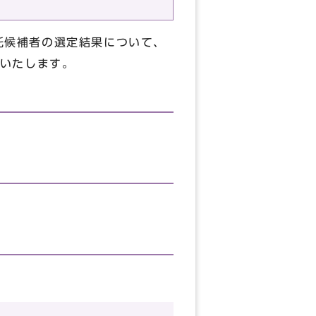
託候補者の選定結果について、
いたします。