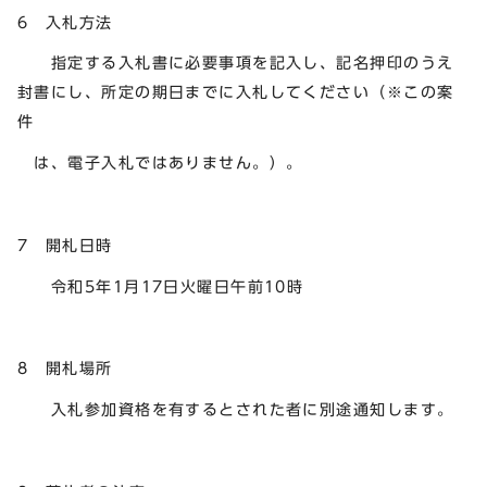
6 入札方法
指定する入札書に必要事項を記入し、記名押印のうえ
封書にし、所定の期日までに入札してください（※この案
件
は、電子入札ではありません。）。
7 開札日時
令和5年1月17日火曜日午前10時
8 開札場所
入札参加資格を有するとされた者に別途通知します。