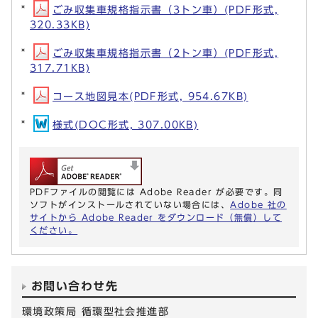
ごみ収集車規格指示書（3トン車）(PDF形式,
320.33KB)
ごみ収集車規格指示書（2トン車）(PDF形式,
317.71KB)
コース地図見本(PDF形式, 954.67KB)
様式(DOC形式, 307.00KB)
PDFファイルの閲覧には Adobe Reader が必要です。同
ソフトがインストールされていない場合には、
Adobe 社の
サイトから Adobe Reader をダウンロード（無償）して
ください。
お問い合わせ先
環境政策局 循環型社会推進部