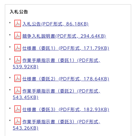
入札公告
入札公告(PDF形式, 86.18KB)
競争入札説明書(PDF形式, 294.64KB)
仕様書（委託1）(PDF形式, 171.79KB)
作業手順指示書（委託1）(PDF形式,
539.92KB)
仕様書（委託2）(PDF形式, 178.64KB)
作業手順指示書（委託2）(PDF形式,
543.45KB)
仕様書（委託3）(PDF形式, 182.93KB)
作業手順指示書（委託3）(PDF形式,
543.26KB)