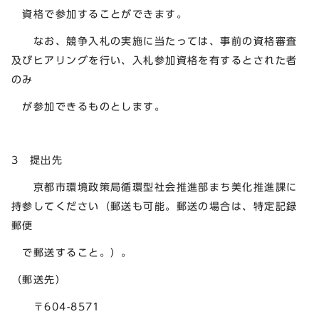
資格で参加することができます。
なお、競争入札の実施に当たっては、事前の資格審査
及びヒアリングを行い、入札参加資格を有するとされた者
のみ
が参加できるものとします。
3 提出先
京都市環境政策局循環型社会推進部まち美化推進課に
持参してください（郵送も可能。郵送の場合は、特定記録
郵便
で郵送すること。）。
（郵送先）
〒604-8571