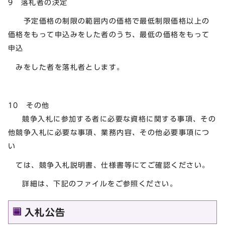
9 落札者の決定
予定価格の制限の範囲内の価格で最低制限価格以上の
価格をもって申込みをした者のうち、最低の価格をもって
申込
みをした者を落札者とします。
10 その他
競争入札に参加する者に必要な資格に関する事項、その
他競争入札に必要な事項、業務内容、その他必要事項につ
い
ては、競争入札説明書、仕様書等にてご確認ください。
詳細は、下記のファイルをご参照ください。
入札公告