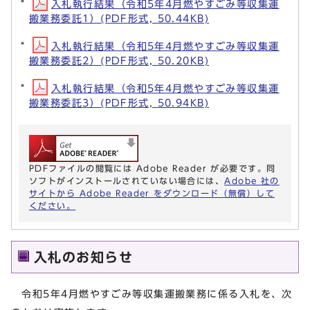
入札執行結果（令和5年4月燃やすごみ等収集運
搬業務委託1）(PDF形式, 50.44KB)
入札執行結果（令和5年4月燃やすごみ等収集運
搬業務委託2）(PDF形式, 50.20KB)
入札執行結果（令和5年4月燃やすごみ等収集運
搬業務委託3）(PDF形式, 50.94KB)
PDFファイルの閲覧には Adobe Reader が必要です。同
ソフトがインストールされていない場合には、
Adobe 社の
サイトから Adobe Reader をダウンロード（無償）して
ください。
入札のお知らせ
令和5年4月燃やすごみ等収集運搬業務に係る入札を、次