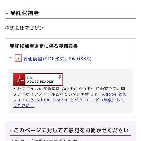
受託候補者
株式会社マガザン
受託候補者選定に係る評価調書
評価調書(PDF形式, 66.08KB)
PDFファイルの閲覧には Adobe Reader が必要です。同
ソフトがインストールされていない場合には、
Adobe 社の
サイトから Adobe Reader をダウンロード（無償）して
ください。
このページに対してご意見をお聞かせください