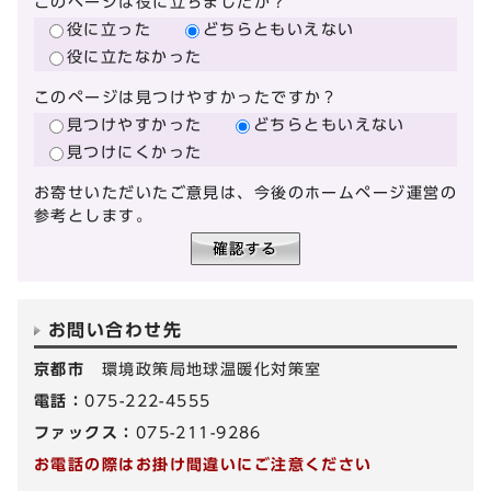
このページは役に立ちましたか？
役に立った
どちらともいえない
役に立たなかった
このページは見つけやすかったですか？
見つけやすかった
どちらともいえない
見つけにくかった
お寄せいただいたご意見は、今後のホームページ運営の
参考とします。
お問い合わせ先
京都市
環境政策局地球温暖化対策室
電話：
075-222-4555
ファックス：
075-211-9286
お電話の際はお掛け間違いにご注意ください