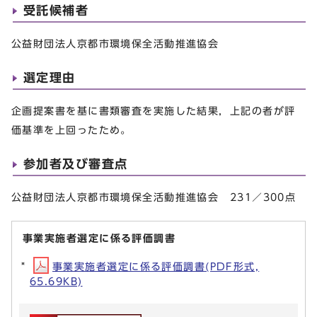
受託候補者
公益財団法人京都市環境保全活動推進協会
選定理由
企画提案書を基に書類審査を実施した結果，上記の者が評
価基準を上回ったため。
参加者及び審査点
公益財団法人京都市環境保全活動推進協会 231／300点
事業実施者選定に係る評価調書
事業実施者選定に係る評価調書(PDF形式,
65.69KB)