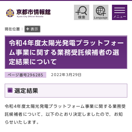
toggle
navigat
メニュー
現在位置：
表示
令和4年度太陽光発電プラットフォー
ム事業に関する業務受託候補者の選
定結果について
2022年3月29日
ページ番号296285
選定結果
令和4年度太陽光発電プラットフォーム事業に関する業務受
託候補者について，以下のとおり決定しましたので，お知
らせいたします。