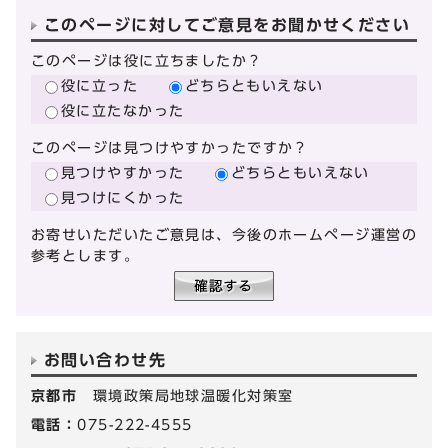
このページに対してご意見をお聞かせください
このページは役に立ちましたか？
役に立った
どちらともいえない
役に立たなかった
このページは見つけやすかったですか？
見つけやすかった
どちらともいえない
見つけにくかった
お寄せいただいたご意見は、今後のホームページ運営の
参考とします。
お問い合わせ先
京都市
環境政策局地球温暖化対策室
電話：
075-222-4555