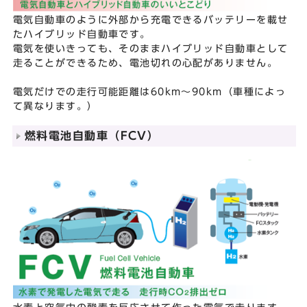
電気自動車のように外部から充電できるバッテリーを載せ
たハイブリッド自動車です。
電気を使いきっても、そのままハイブリッド自動車として
走ることができるため、電池切れの心配がありません。
電気だけでの走行可能距離は60km～90km（車種によっ
て異なります。）
燃料電池自動車（FCV）