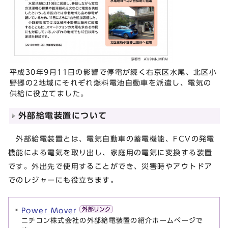
平成30年9月11日の影響で停電が続く右京区水尾、北区小
野郷の2地域にそれぞれ燃料電池自動車を派遣し、電気の
供給に役立てました。
外部給電装置について
外部給電装置とは、電気自動車の蓄電機能、FCVの発電
機能による電気を取り出し、家庭用の電気に変換する装置
です。外出先で使用することができ、災害時やアウトドア
でのレジャーにも役立ちます。
Power Mover
ニチコン株式会社の外部給電装置の紹介ホームページで