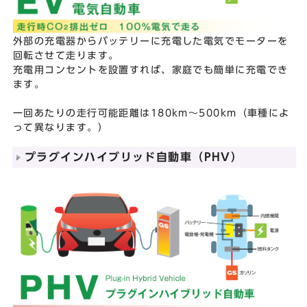
外部の充電器からバッテリーに充電した電気でモーターを
回転させて走ります。
充電用コンセントを設置すれば、家庭でも簡単に充電でき
ます。
一回あたりの走行可能距離は180km～500km（車種によ
って異なります。）
プラグインハイブリッド自動車（PHV）