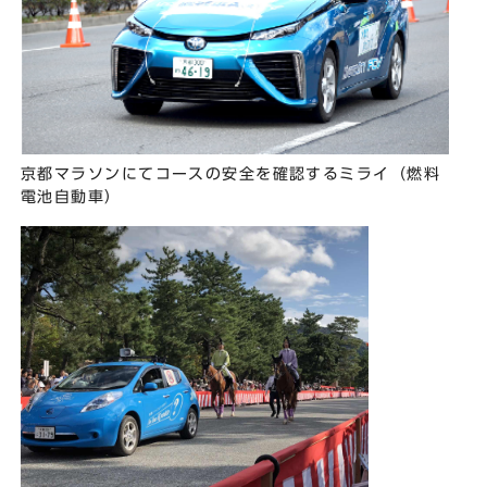
京都マラソンにてコースの安全を確認するミライ（燃料
電池自動車）