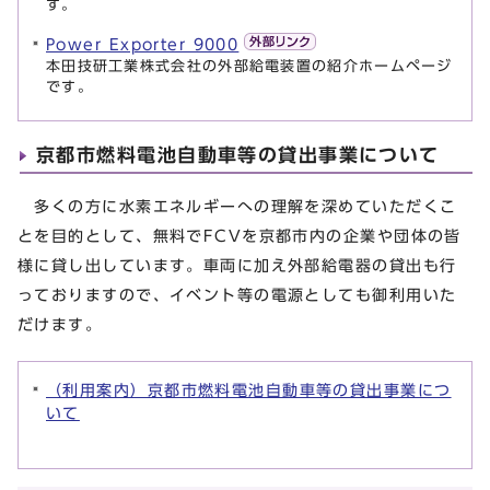
す。
Power Exporter 9000
本田技研工業株式会社の外部給電装置の紹介ホームページ
です。
京都市燃料電池自動車等の貸出事業について
多くの方に水素エネルギーへの理解を深めていただくこ
とを目的として、無料でFCVを京都市内の企業や団体の皆
様に貸し出しています。車両に加え外部給電器の貸出も行
っておりますので、イベント等の電源としても御利用いた
だけます。
（利用案内）京都市燃料電池自動車等の貸出事業につ
いて