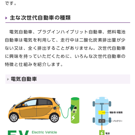
です。
主な次世代自動車の種類
電気自動車、プラグインハイブリット自動車、燃料電池
自動車は電気を利用して、走行中は二酸化炭素排出量が少
ない又は、全く排出することがありません。次世代自動車
に興味を持っていただくために、いろんな次世代自動車の
特徴と仕組みを紹介します。
電気自動車