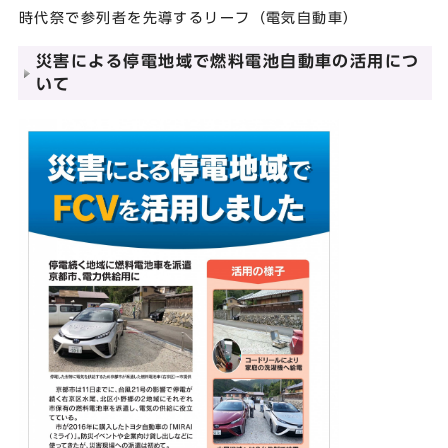
時代祭で参列者を先導するリーフ（電気自動車）
災害による停電地域で燃料電池自動車の活用につ
いて