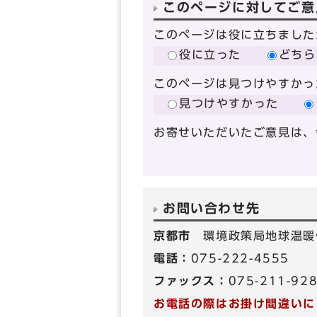
このページに対してご意
このページは役に立ちました
役に立った
どちら
このページは見つけやすかっ
見つけやすかった
お寄せいただいたご意見は、
お問い合わせ先
京都市
環境政策局地球温暖
電話：
075-222-4555
ファックス：
075-211-92
お電話の際はお掛け間違いに