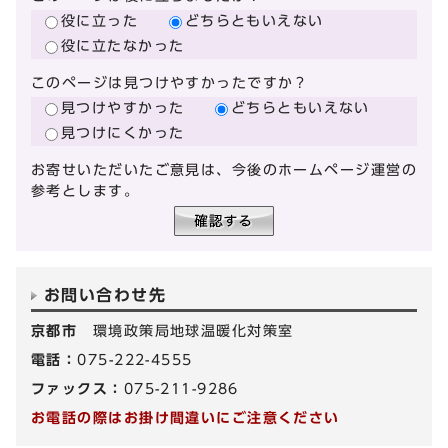
役に立った
どちらともいえない
役に立たなかった
このページは見つけやすかったですか？
見つけやすかった
どちらともいえない
見つけにくかった
お寄せいただいたご意見は、今後のホームページ運営の
参考とします。
お問い合わせ先
京都市
環境政策局地球温暖化対策室
電話：
075-222-4555
ファックス：
075-211-9286
お電話の際はお掛け間違いにご注意ください