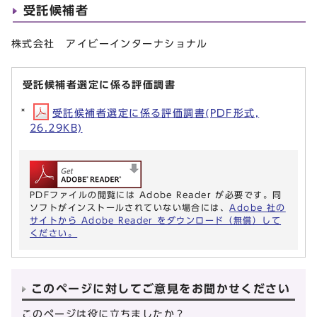
受託候補者
株式会社 アイビーインターナショナル
受託候補者選定に係る評価調書
受託候補者選定に係る評価調書(PDF形式,
26.29KB)
PDFファイルの閲覧には Adobe Reader が必要です。同
ソフトがインストールされていない場合には、
Adobe 社の
サイトから Adobe Reader をダウンロード（無償）して
ください。
このページに対してご意見をお聞かせください
このページは役に立ちましたか？