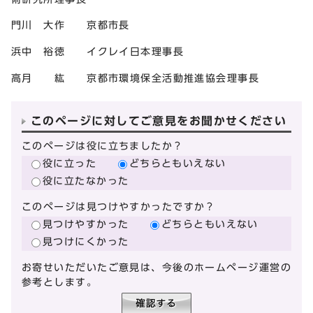
門川 大作 京都市長
浜中 裕徳 イクレイ日本理事長
高月 紘 京都市環境保全活動推進協会理事長
このページに対してご意見をお聞かせください
このページは役に立ちましたか？
役に立った
どちらともいえない
役に立たなかった
このページは見つけやすかったですか？
見つけやすかった
どちらともいえない
見つけにくかった
お寄せいただいたご意見は、今後のホームページ運営の
参考とします。