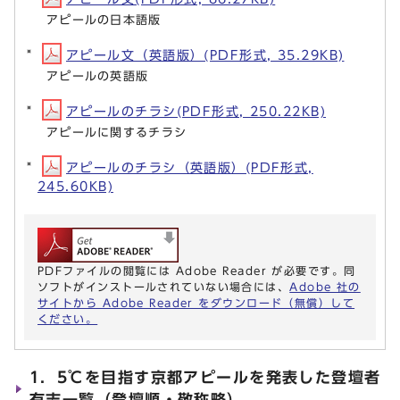
アピールの日本語版
アピール文（英語版）(PDF形式, 35.29KB)
アピールの英語版
アピールのチラシ(PDF形式, 250.22KB)
アピールに関するチラシ
アピールのチラシ（英語版）(PDF形式,
245.60KB)
PDFファイルの閲覧には Adobe Reader が必要です。同
ソフトがインストールされていない場合には、
Adobe 社の
サイトから Adobe Reader をダウンロード（無償）して
ください。
1．5℃を目指す京都アピールを発表した登壇者
有志一覧（登壇順・敬称略）