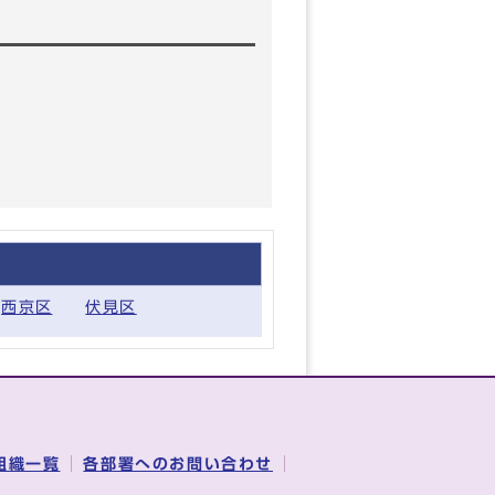
西京区
伏見区
組織一覧
各部署へのお問い合わせ