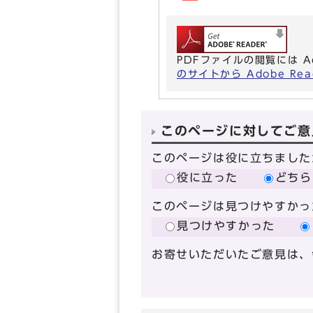
PDFファイルの閲覧には A
のサイトから Adobe R
このページに対してご意
このページは役に立ちました
役に立った
どちら
このページは見つけやすかっ
見つけやすかった
お寄せいただいたご意見は、