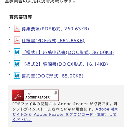
置事業者の決定状況を掲載します。
募集要項等
募集要項(PDF形式, 260.63KB)
仕様書(PDF形式, 882.85KB)
【様式1】応募申込書(DOC形式, 36.00KB)
【様式2】質問書(DOCX形式, 16.14KB)
誓約書(DOC形式, 85.00KB)
PDFファイルの閲覧には Adobe Reader が必要です。同
ソフトがインストールされていない場合には、
Adobe 社の
サイトから Adobe Reader をダウンロード（無償）して
ください。