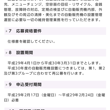
充，メニューチェンジ，空容器の回収・リサイクル，金銭
管理，故障時の対応，定期点検並びに自動販売機内部，外
観及びその周辺の清掃・美化までの自動販売機の設置管理
運営に必要な一切の維持管理業務を行っていただきます。
7 応募資格要件
仕様書を確認してください。
8 設置期間
平成29年4月1日から平成30年3月31日までとします。
平成30年度の自動販売機設置につきましては，第1，第2
及び第3グループに合わせて再公募を行います。
9 申込受付期間
平成29年2月17日（金曜日）～平成29年2月24日（金曜
日）必着