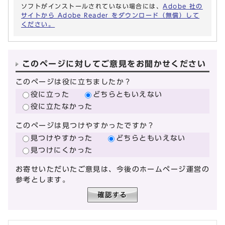
ソフトがインストールされていない場合には、
Adobe 社の
サイトから Adobe Reader をダウンロード（無償）して
ください。
このページに対してご意見をお聞かせください
このページは役に立ちましたか？
役に立った
どちらともいえない
役に立たなかった
このページは見つけやすかったですか？
見つけやすかった
どちらともいえない
見つけにくかった
お寄せいただいたご意見は、今後のホームページ運営の
参考とします。