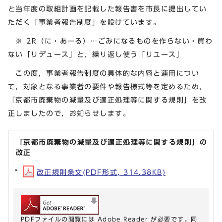
と当年度の取組計画を記載した報告書を市長に提出してい
ただく「事業者報告制度」を設けています。
※ 2R（に・あーる）…ごみになるものを作らない・買わ
ない「リデュース」と，繰り返し使う「リユース」
この度，事業者報告制度の具体的な内容と運用につい
て，対象となる事業者の要件や報告様式等を定めるため，
「京都市廃棄物の減量及び適正処理等に関する規則」を改
正しましたので，お知らせします。
「京都市廃棄物の減量及び適正処理等に関する規則」の
改正
改正規則条文(PDF形式, 314.38KB)
PDFファイルの閲覧には Adobe Reader が必要です。同