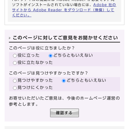
ソフトがインストールされていない場合には、
Adobe 社の
サイトから Adobe Reader をダウンロード（無償）して
ください。
このページに対してご意見をお聞かせください
このページは役に立ちましたか？
役に立った
どちらともいえない
役に立たなかった
このページは見つけやすかったですか？
見つけやすかった
どちらともいえない
見つけにくかった
お寄せいただいたご意見は、今後のホームページ運営の
参考とします。