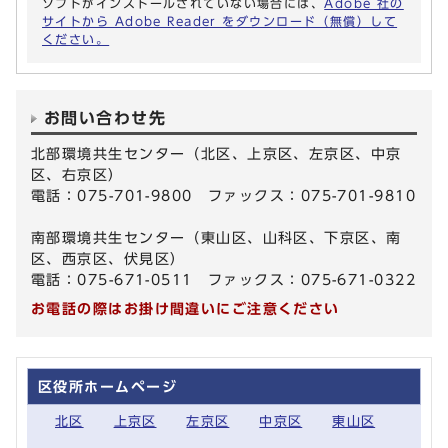
ソフトがインストールされていない場合には、
Adobe 社の
サイトから Adobe Reader をダウンロード（無償）して
ください。
お問い合わせ先
北部環境共生センター（北区、上京区、左京区、中京
区、右京区）
電話：075-701-9800 ファックス：075-701-9810
南部環境共生センター（東山区、山科区、下京区、南
区、西京区、伏見区）
電話：075-671-0511 ファックス：075-671-0322
お電話の際はお掛け間違いにご注意ください
区役所ホームページ
北区
上京区
左京区
中京区
東山区