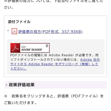
※評価票の見方については，下記添付ファイルをご覧くだ
さい。
添付ファイル
評価票の見方(PDF形式, 357.93KB)
PDFファイルの閲覧には Adobe Reader が必要です。同
ソフトがインストールされていない場合には、
Adobe 社の
サイトから Adobe Reader をダウンロード（無償）して
ください。
政策評価結果
※ 政策名をクリックすると，評価票（PDFファイル）を
ご覧いただけます。