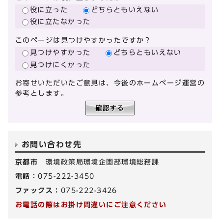
役に立った
どちらともいえない
役に立たなかった
このページは見つけやすかったですか？
見つけやすかった
どちらともいえない
見つけにくかった
お寄せいただいたご意見は、今後のホームページ運営の
参考とします。
お問い合わせ先
京都市
環境政策局環境企画部環境総務課
電話：
075-222-3450
ファックス：
075-222-3426
お電話の際はお掛け間違いにご注意ください