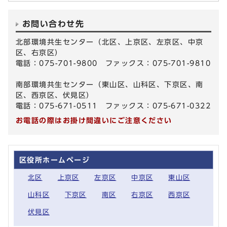
お問い合わせ先
北部環境共生センター（北区、上京区、左京区、中京
区、右京区）
電話：075-701-9800 ファックス：075-701-9810
南部環境共生センター（東山区、山科区、下京区、南
区、西京区、伏見区）
電話：075-671-0511 ファックス：075-671-0322
お電話の際はお掛け間違いにご注意ください
区役所ホームページ
北区
上京区
左京区
中京区
東山区
山科区
下京区
南区
右京区
西京区
伏見区