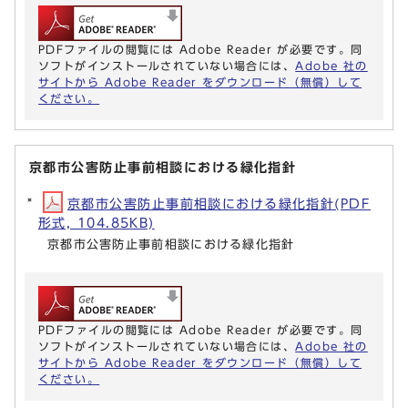
PDFファイルの閲覧には Adobe Reader が必要です。同
ソフトがインストールされていない場合には、
Adobe 社の
サイトから Adobe Reader をダウンロード（無償）して
ください。
京都市公害防止事前相談における緑化指針
京都市公害防止事前相談における緑化指針(PDF
形式, 104.85KB)
京都市公害防止事前相談における緑化指針
PDFファイルの閲覧には Adobe Reader が必要です。同
ソフトがインストールされていない場合には、
Adobe 社の
サイトから Adobe Reader をダウンロード（無償）して
ください。