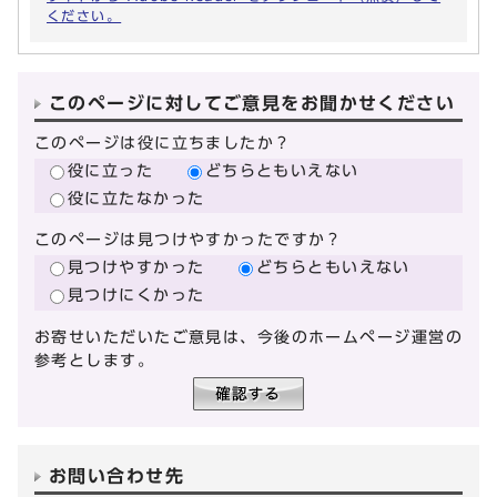
ください。
このページに対してご意見をお聞かせください
このページは役に立ちましたか？
役に立った
どちらともいえない
役に立たなかった
このページは見つけやすかったですか？
見つけやすかった
どちらともいえない
見つけにくかった
お寄せいただいたご意見は、今後のホームページ運営の
参考とします。
お問い合わせ先