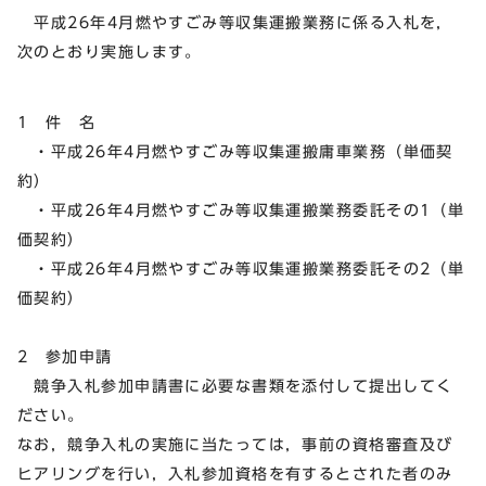
平成26年4月燃やすごみ等収集運搬業務に係る入札を，
次のとおり実施します。
1 件 名
・平成26年4月燃やすごみ等収集運搬庸車業務（単価契
約）
・平成26年4月燃やすごみ等収集運搬業務委託その1（単
価契約）
・平成26年4月燃やすごみ等収集運搬業務委託その2（単
価契約）
2 参加申請
競争入札参加申請書に必要な書類を添付して提出してく
ださい。
なお，競争入札の実施に当たっては，事前の資格審査及び
ヒアリングを行い，入札参加資格を有するとされた者のみ