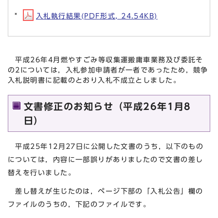
入札執行結果(PDF形式, 24.54KB)
平成26年4月燃やすごみ等収集運搬庸車業務及び委託そ
の2については，入札参加申請者が一者であったため，競争
入札説明書に記載のとおり入札不成立としました。
文書修正のお知らせ（平成26年1月8
日）
平成25年12月27日に公開した文書のうち，以下のもの
については，内容に一部誤りがありましたので文書の差し
替えを行いました。
差し替えが生じたのは，ページ下部の「入札公告」欄の
ファイルのうちの，下記のファイルです。