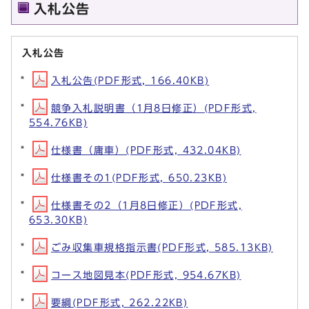
入札公告
入札公告
入札公告(PDF形式, 166.40KB)
競争入札説明書（1月8日修正）(PDF形式,
554.76KB)
仕様書（庸車）(PDF形式, 432.04KB)
仕様書その1(PDF形式, 650.23KB)
仕様書その2（1月8日修正）(PDF形式,
653.30KB)
ごみ収集車規格指示書(PDF形式, 585.13KB)
コース地図見本(PDF形式, 954.67KB)
要綱(PDF形式, 262.22KB)