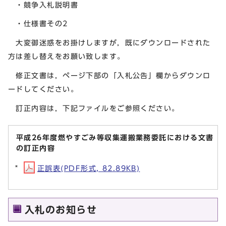
・競争入札説明書
・仕様書その2
大変御迷惑をお掛けしますが，既にダウンロードされた
方は差し替えをお願い致します。
修正文書は，ページ下部の「入札公告」欄からダウンロ
ードしてください。
訂正内容は，下記ファイルをご参照ください。
平成26年度燃やすごみ等収集運搬業務委託における文書
の訂正内容
正誤表(PDF形式, 82.89KB)
入札のお知らせ