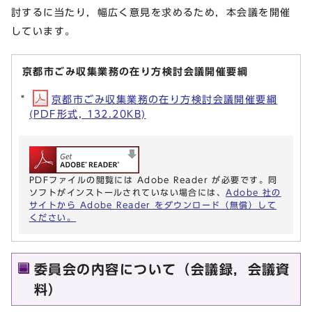
討するに当たり，幅広く意見を求めるため，本会議を開催
しています。
京都市ごみ収集業務の在り方検討会議開催要綱
京都市ごみ収集業務の在り方検討会議開催要綱
(PDF形式, 132.20KB)
PDFファイルの閲覧には Adobe Reader が必要です。同
ソフトがインストールされていない場合には、
Adobe 社の
サイトから Adobe Reader をダウンロード（無償）して
ください。
委員会の内容について（会議録，会議資
料）