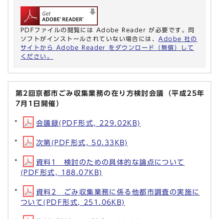
PDFファイルの閲覧には Adobe Reader が必要です。同
ソフトがインストールされていない場合には、
Adobe 社の
サイトから Adobe Reader をダウンロード（無償）して
ください。
第2回京都市ごみ収集業務の在り方検討会議（平成25年
7月1日開催）
会議録(PDF形式, 229.02KB)
次第(PDF形式, 50.33KB)
資料1 検討のための具体的な論点について
(PDF形式, 188.07KB)
資料2 ごみ収集業務に係る他都市調査の実施に
ついて(PDF形式, 251.06KB)