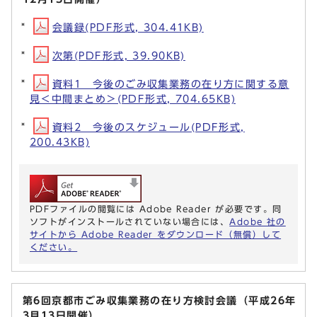
会議録(PDF形式, 304.41KB)
次第(PDF形式, 39.90KB)
資料1 今後のごみ収集業務の在り方に関する意
見＜中間まとめ＞(PDF形式, 704.65KB)
資料2 今後のスケジュール(PDF形式,
200.43KB)
PDFファイルの閲覧には Adobe Reader が必要です。同
ソフトがインストールされていない場合には、
Adobe 社の
サイトから Adobe Reader をダウンロード（無償）して
ください。
第6回京都市ごみ収集業務の在り方検討会議（平成26年
3月13日開催）