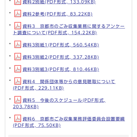
資料2別紙(PDF形式, 133.09KB)
資料2参考(PDF形式, 83.22KB)
資料3 京都市のごみ収集業務に関するアンケー
ト調査について(PDF形式, 154.22KB)
資料3別紙1(PDF形式, 560.54KB)
資料3別紙2(PDF形式, 337.28KB)
資料3別紙3(PDF形式, 810.46KB)
資料4 関係団体等からの意見聴取について
(PDF形式, 229.11KB)
資料5 今後のスケジュール(PDF形式,
203.78KB)
資料6 京都市ごみ収集業務評価委員会設置要綱
(PDF形式, 75.50KB)