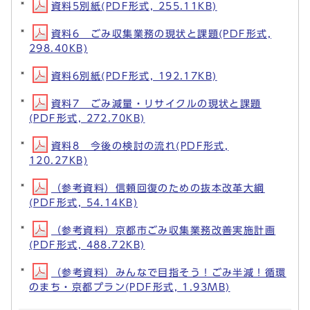
資料5別紙(PDF形式, 255.11KB)
資料6 ごみ収集業務の現状と課題(PDF形式,
298.40KB)
資料6別紙(PDF形式, 192.17KB)
資料7 ごみ減量・リサイクルの現状と課題
(PDF形式, 272.70KB)
資料8 今後の検討の流れ(PDF形式,
120.27KB)
（参考資料）信頼回復のための抜本改革大綱
(PDF形式, 54.14KB)
（参考資料）京都市ごみ収集業務改善実施計画
(PDF形式, 488.72KB)
（参考資料）みんなで目指そう！ごみ半減！循環
のまち・京都プラン(PDF形式, 1.93MB)