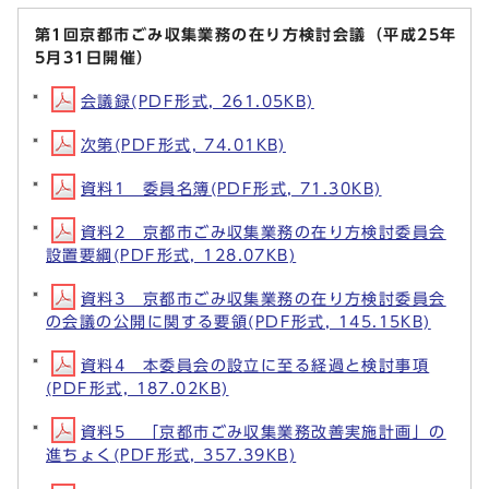
第1回京都市ごみ収集業務の在り方検討会議（平成25年
5月31日開催）
会議録(PDF形式, 261.05KB)
次第(PDF形式, 74.01KB)
資料1 委員名簿(PDF形式, 71.30KB)
資料2 京都市ごみ収集業務の在り方検討委員会
設置要綱(PDF形式, 128.07KB)
資料3 京都市ごみ収集業務の在り方検討委員会
の会議の公開に関する要領(PDF形式, 145.15KB)
資料4 本委員会の設立に至る経過と検討事項
(PDF形式, 187.02KB)
資料5 「京都市ごみ収集業務改善実施計画」の
進ちょく(PDF形式, 357.39KB)