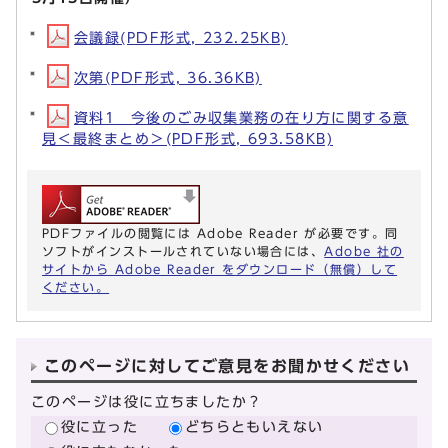
会議録(PDF形式, 232.25KB)
次第(PDF形式, 36.36KB)
資料1 今後のごみ収集業務の在り方に関する意
見＜最終まとめ＞(PDF形式, 693.58KB)
PDFファイルの閲覧には Adobe Reader が必要です。同
ソフトがインストールされていない場合には、
Adobe 社の
サイトから Adobe Reader をダウンロード（無償）して
ください。
このページに対してご意見をお聞かせください
このページは役に立ちましたか？
役に立った
どちらともいえない