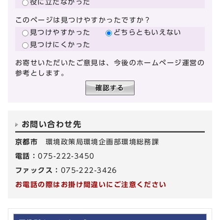
役に立たなかった
このページは見つけやすかったですか？
見つけやすかった
どちらともいえない
見つけにくかった
お寄せいただいたご意見は、今後のホームページ運営の
参考とします。
お問い合わせ先
京都市
環境政策局環境企画部環境総務課
電話：
075-222-3450
ファックス：
075-222-3426
お電話の際はお掛け間違いにご注意ください