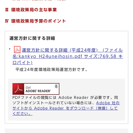
Ⅲ 環境政策局の主な事業
Ⅳ 環境政策局予算のポイント
運営方針に関する詳細
運営方針に関する詳細 (平成24年度) (ファイル
名:kankyo_H24uneihosin.pdf サイズ:769.58 キ
ロバイト)
平成24年度環境政策局運営方針です。
PDFファイルの閲覧には Adobe Reader が必要です。同
ソフトがインストールされていない場合には、
Adobe 社の
サイトから Adobe Reader をダウンロード（無償）して
ください。