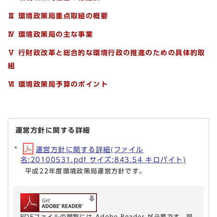
Ⅲ 環境政策局重点取組の概要
Ⅳ 環境政策局の主な事業
Ⅴ 行財政改革と総合的な環境行政の推進のための具体的取
組
Ⅵ 環境政策局予算のポイント
運営方針に関する詳細
運営方針に関する詳細(ファイル
名:20100531.pdf サイズ:843.54 キロバイト)
平成22年度環境政策局運営方針です。
PDFファイルの閲覧には Adobe Reader が必要です。同