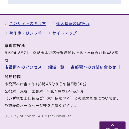
このサイトの考え方
個人情報の取扱い
著作権・リンク等
サイトマップ
京都市役所
〒604-8571 京都市中京区寺町通御池上る上本能寺前町488番
地
市役所へのアクセス
組織一覧
各部署へのお問い合わせ
開庁時間
市役所本庁舎：午前8時45分から午後5時30分
区役所・支所、出張所：午前9時から午後5時
（いずれも土日祝及び年末年始を除く）その他の施設については、
各施設のホームページ等をご覧ください。
(c) City of Kyoto. All rights reserved.