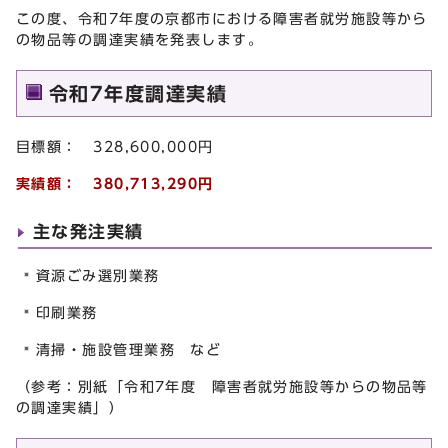
この度、令和7年度の京都市における障害者就労施設等から
の物品等の調達実績を発表します。
令和7年度調達実績
目標額： 328,600,000円
実績額： 380,713,290円
主な発注実績
資源ごみ選別業務
印刷業務
清掃・施設管理業務 など
（参考：別紙「令和7年度 障害者就労施設等からの物品等
の調達実績」）