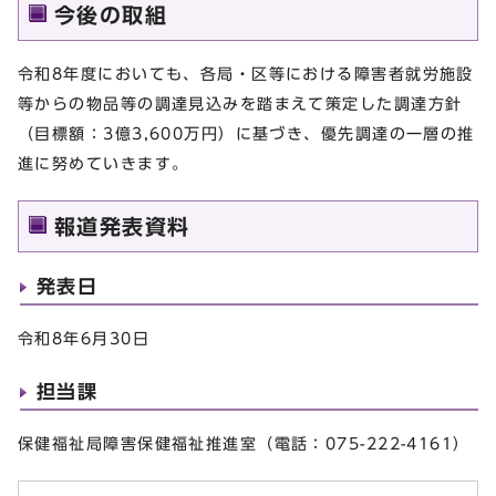
今後の取組
令和8年度においても、各局・区等における障害者就労施設
等からの物品等の調達見込みを踏まえて策定した調達方針
（目標額：3億3,600万円）に基づき、優先調達の一層の推
進に努めていきます。
報道発表資料
発表日
令和8年6月30日
担当課
保健福祉局障害保健福祉推進室（電話：075-222-4161）