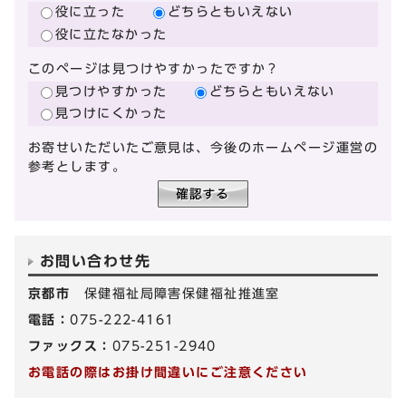
役に立った
どちらともいえない
役に立たなかった
このページは見つけやすかったですか？
見つけやすかった
どちらともいえない
見つけにくかった
お寄せいただいたご意見は、今後のホームページ運営の
参考とします。
お問い合わせ先
京都市
保健福祉局障害保健福祉推進室
電話：
075-222-4161
ファックス：
075-251-2940
お電話の際はお掛け間違いにご注意ください