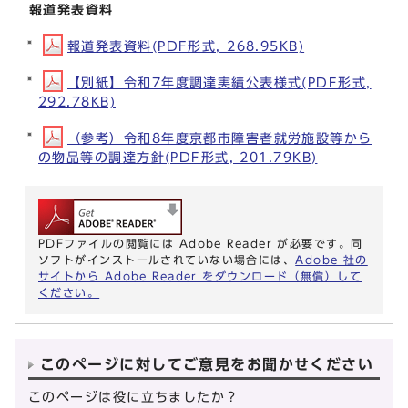
報道発表資料
報道発表資料(PDF形式, 268.95KB)
【別紙】令和7年度調達実績公表様式(PDF形式,
292.78KB)
（参考）令和8年度京都市障害者就労施設等から
の物品等の調達方針(PDF形式, 201.79KB)
PDFファイルの閲覧には Adobe Reader が必要です。同
ソフトがインストールされていない場合には、
Adobe 社の
サイトから Adobe Reader をダウンロード（無償）して
ください。
このページに対してご意見をお聞かせください
このページは役に立ちましたか？