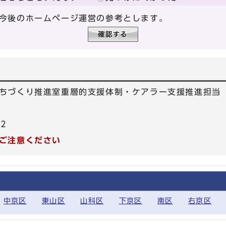
今後のホームページ運営の参考とします。
ちづくり推進室重層的支援体制・ケアラー支援推進担当
52
ご注意ください
中京区
東山区
山科区
下京区
南区
右京区