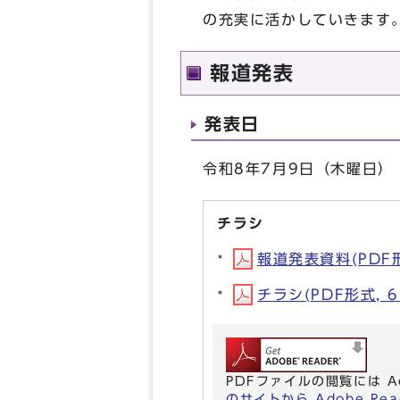
の充実に活かしていきます
報道発表
発表日
令和8年7月9日（木曜日）
チラシ
報道発表資料(PDF形式
チラシ(PDF形式, 6
PDFファイルの閲覧には A
のサイトから Adobe R