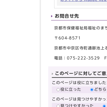
お問合せ先
京都市保健福祉局福祉のま
〒604-8571
京都市中京区寺町通御池上
電話：075-222-3529 F
このページに対してご意
このページは役に立ちました
役に立った
どちら
このページは見つけやすかっ
見つけやすかった