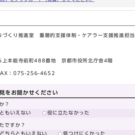
ちづくり推進室 重層的支援体制・ケアラー支援推進担当
る上本能寺前町488番地 京都市役所北庁舎4階
AX：075-256-4652
見をお聞かせください
か？
ともいえない
役に立たなかった
たですか？
どちらともいえない
見つけにくかった