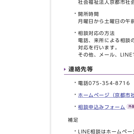
社会福祉法人京都市社
開所時間
月曜日から土曜日の午前
相談対応の方法
電話、来所による相談
対応を行います。
その他、メール、LIN
連絡先等
電話075-354-8716
ホームページ（京都市
相談申込みフォーム
補足
LINE相談はホームペ