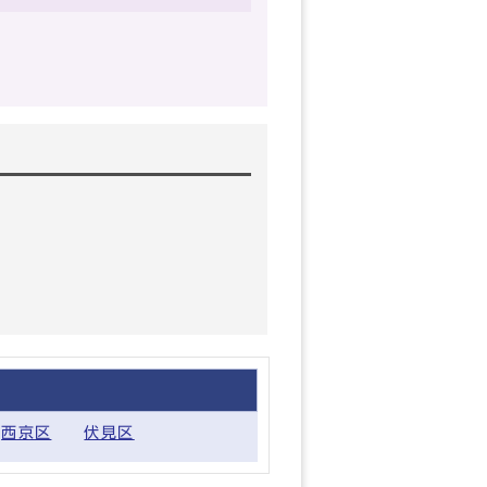
西京区
伏見区