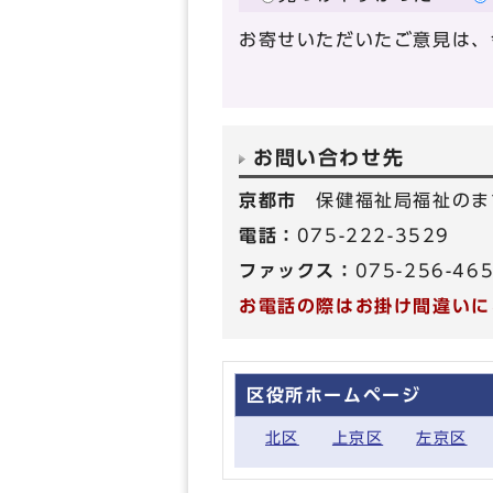
お寄せいただいたご意見は、
お問い合わせ先
京都市
保健福祉局福祉のま
電話：
075-222-3529
ファックス：
075-256-46
お電話の際はお掛け間違いに
区役所ホームページ
北区
上京区
左京区