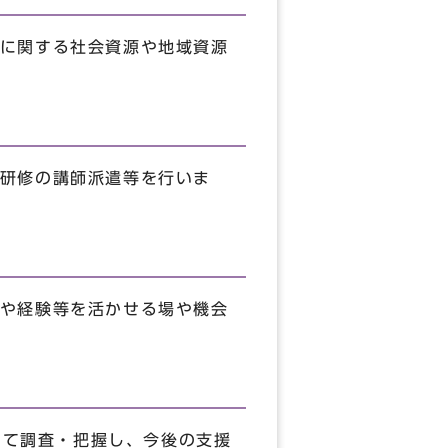
に関する社会資源や地域資源
研修の講師派遣等を行いま
や経験等を活かせる場や機会
いて調査・把握し、今後の支援