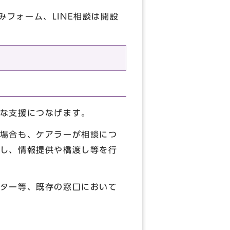
フォーム、LINE相談は開設
な支援につなげます。
場合も、ケアラーが相談につ
し、情報提供や橋渡し等を行
ター等、既存の窓口において