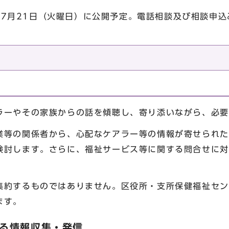
7月21日（火曜日）に公開予定。電話相談及び相談申込み
ラーやその家族からの話を傾聴し、寄り添いながら、必要
業等の関係者から、心配なケアラー等の情報が寄せられた
検討します。さらに、福祉サービス等に関する問合せに対
集約するものではありません。区役所・支所保健福祉セン
ます。
する情報収集・発信