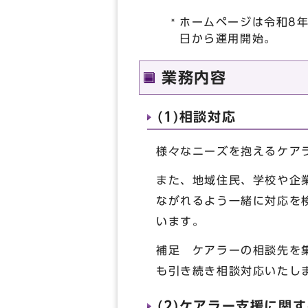
ホームページは令和8年
日から運用開始。
業務内容
(1)相談対応
様々なニーズを抱えるケア
また、地域住民、学校や企
ながれるよう一緒に対応を
います。
補足 ケアラーの相談先を
も引き続き相談対応いたし
(2)ケアラー支援に関