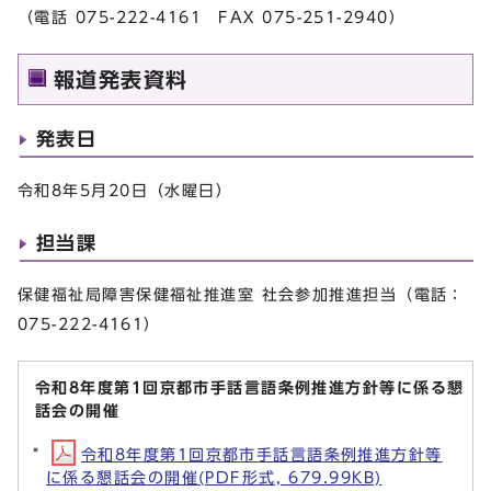
（電話 075-222-4161 FAX 075-251-2940）
報道発表資料
発表日
令和8年5月20日（水曜日）
担当課
保健福祉局障害保健福祉推進室 社会参加推進担当（電話：
075-222-4161）
令和8年度第1回京都市手話言語条例推進方針等に係る懇
話会の開催
令和8年度第1回京都市手話言語条例推進方針等
に係る懇話会の開催(PDF形式, 679.99KB)