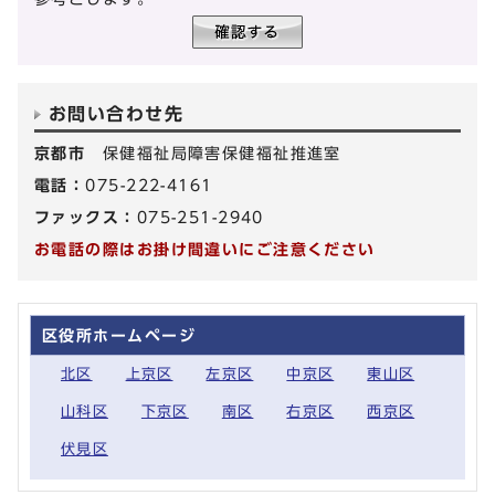
お問い合わせ先
京都市
保健福祉局障害保健福祉推進室
電話：
075-222-4161
ファックス：
075-251-2940
お電話の際はお掛け間違いにご注意ください
区役所ホームページ
北区
上京区
左京区
中京区
東山区
山科区
下京区
南区
右京区
西京区
伏見区