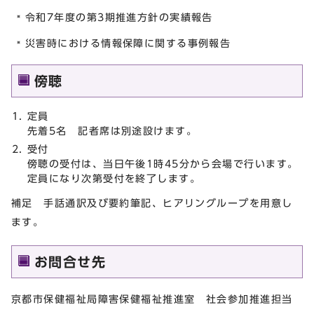
令和7年度の第3期推進方針の実績報告
災害時における情報保障に関する事例報告
傍聴
定員
先着5名 記者席は別途設けます。
受付
傍聴の受付は、当日午後1時45分から会場で行います。
定員になり次第受付を終了します。
補足 手話通訳及び要約筆記、ヒアリングループを用意し
ます。
お問合せ先
京都市保健福祉局障害保健福祉推進室 社会参加推進担当