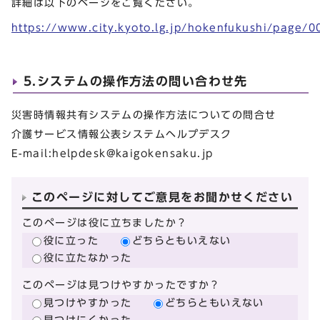
詳細は以下のページをご覧ください。
https://www.city.kyoto.lg.jp/hokenfukushi/page/
5.システムの操作方法の問い合わせ先
災害時情報共有システムの操作方法についての問合せ
介護サービス情報公表システムヘルプデスク
E-mail:
helpdesk@kaigokensaku.jp
このページに対してご意見をお聞かせください
このページは役に立ちましたか？
役に立った
どちらともいえない
役に立たなかった
このページは見つけやすかったですか？
見つけやすかった
どちらともいえない
見つけにくかった