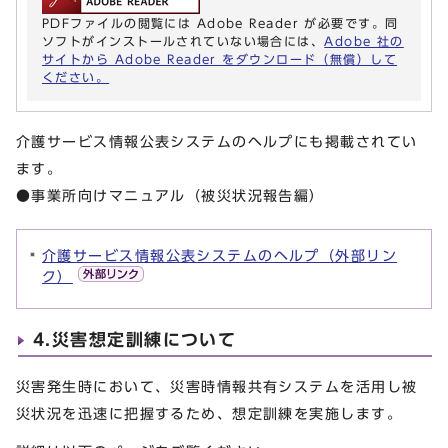
PDFファイルの閲覧には Adobe Reader が必要です。同
ソフトがインストールされていない場合には、
Adobe 社の
サイトから Adobe Reader をダウンロード（無償）して
ください。
介護サービス情報公表システムのヘルプにも掲載されてい
ます。
●事業所向けマニュアル（被災状況報告編）
介護サービス情報公表システムのヘルプ（外部リン
ク）
4.災害想定訓練について
災害発生時において、災害時情報共有システムを活用し被
災状況を迅速に把握するため、想定訓練を実施します。