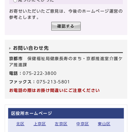
お寄せいただいたご意見は、今後のホームページ運営の
参考とします。
お問い合わせ先
京都市
保健福祉局健康長寿のまち・京都推進室介護ケ
ア推進課
電話：
075-222-3800
ファックス：
075-213-5801
お電話の際はお掛け間違いにご注意ください
区役所ホームページ
北区
上京区
左京区
中京区
東山区