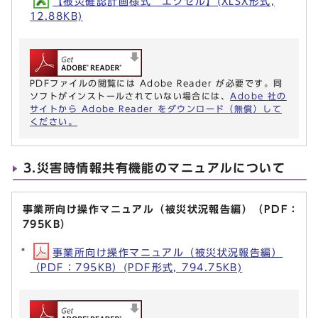
【被災確認計画様式 エクセル】(XLSX形式,
12.88KB)
PDFファイルの閲覧には Adobe Reader が必要です。同
ソフトがインストールされていない場合には、
Adobe 社の
サイトから Adobe Reader をダウンロード（無償）して
ください。
3.災害時情報共有機能のマニュアルについて
事業所向け操作マニュアル（被災状況報告編）（PDF：
795KB）
事業所向け操作マニュアル（被災状況報告編）
（PDF：795KB）(PDF形式, 794.75KB)