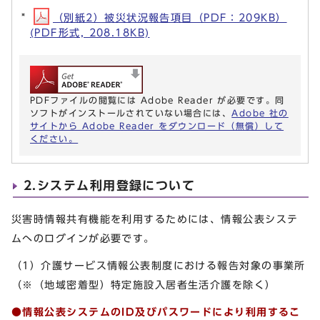
（別紙2）被災状況報告項目（PDF：209KB）
(PDF形式, 208.18KB)
PDFファイルの閲覧には Adobe Reader が必要です。同
ソフトがインストールされていない場合には、
Adobe 社の
サイトから Adobe Reader をダウンロード（無償）して
ください。
2.システム利用登録について
災害時情報共有機能を利用するためには、情報公表システ
ムへのログインが必要です。
（1）介護サービス情報公表制度における報告対象の事業所
（※（地域密着型）特定施設入居者生活介護を除く）
●情報公表システムのID及びパスワードにより利用するこ