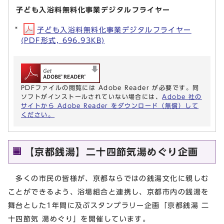
子ども入浴料無料化事業デジタルフライヤー
子ども入浴料無料化事業デジタルフライヤー
(PDF形式, 696.93KB)
PDFファイルの閲覧には Adobe Reader が必要です。同
ソフトがインストールされていない場合には、
Adobe 社の
サイトから Adobe Reader をダウンロード（無償）して
ください。
【京都銭湯】二十四節気湯めぐり企画
多くの市民の皆様が、京都ならではの銭湯文化に親しむ
ことができるよう、浴場組合と連携し、京都市内の銭湯を
舞台とした1年間に及ぶスタンプラリー企画「京都銭湯 二
十四節気 湯めぐり」を開催しています。