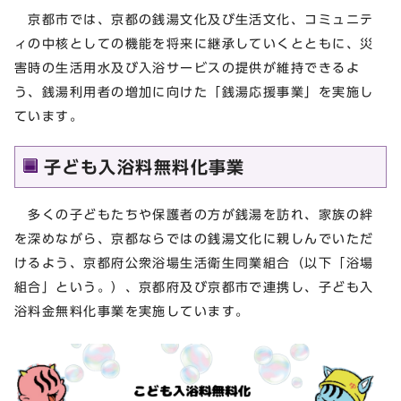
京都市では、京都の銭湯文化及び生活文化、コミュニテ
ィの中核としての機能を将来に継承していくとともに、災
害時の生活用水及び入浴サービスの提供が維持できるよ
う、銭湯利用者の増加に向けた「銭湯応援事業」を実施し
ています。
子ども入浴料無料化事業
多くの子どもたちや保護者の方が銭湯を訪れ、家族の絆
を深めながら、京都ならではの銭湯文化に親しんでいただ
けるよう、京都府公衆浴場生活衛生同業組合（以下「浴場
組合」という。）、京都府及び京都市で連携し、子ども入
浴料金無料化事業を実施しています。