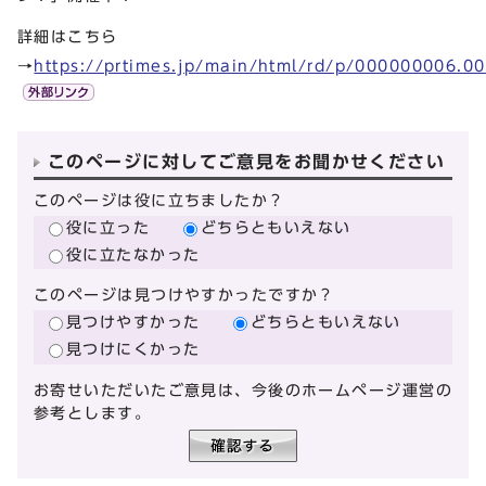
詳細はこちら
→
https://prtimes.jp/main/html/rd/p/000000006.0
このページに対してご意見をお聞かせください
このページは役に立ちましたか？
役に立った
どちらともいえない
役に立たなかった
このページは見つけやすかったですか？
見つけやすかった
どちらともいえない
見つけにくかった
お寄せいただいたご意見は、今後のホームページ運営の
参考とします。