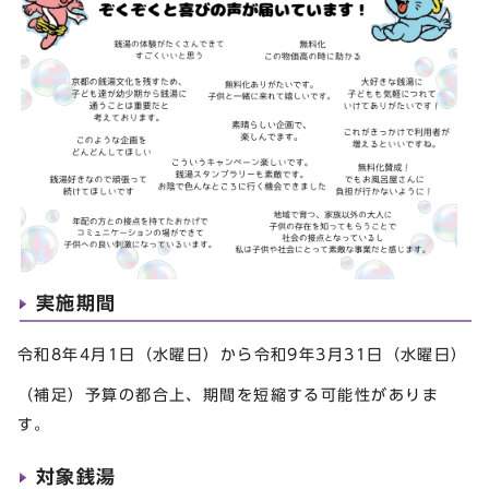
実施期間
令和8年4月1日（水曜日）から令和9年3月31日（水曜日）
（補足）予算の都合上、期間を短縮する可能性がありま
す。
対象銭湯