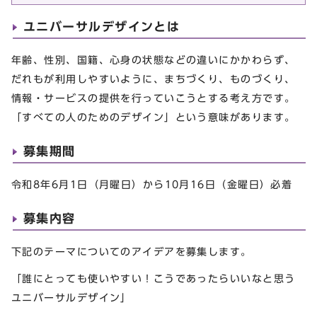
ユニバーサルデザインとは
年齢、性別、国籍、心身の状態などの違いにかかわらず、
だれもが利用しやすいように、まちづくり、ものづくり、
情報・サービスの提供を行っていこうとする考え方です。
「すべての人のためのデザイン」という意味があります。
募集期間
令和8年6月1日（月曜日）から10月16日（金曜日）必着
募集内容
下記のテーマについてのアイデアを募集します。
「誰にとっても使いやすい！こうであったらいいなと思う
ユニバーサルデザイン」