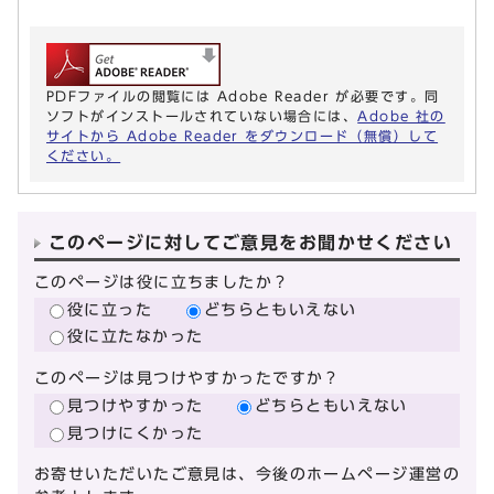
PDFファイルの閲覧には Adobe Reader が必要です。同
ソフトがインストールされていない場合には、
Adobe 社の
サイトから Adobe Reader をダウンロード（無償）して
ください。
このページに対してご意見をお聞かせください
このページは役に立ちましたか？
役に立った
どちらともいえない
役に立たなかった
このページは見つけやすかったですか？
見つけやすかった
どちらともいえない
見つけにくかった
お寄せいただいたご意見は、今後のホームページ運営の