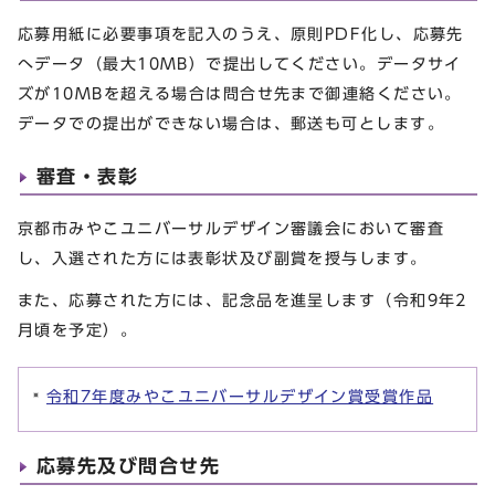
応募用紙に必要事項を記入のうえ、原則PDF化し、応募先
へデータ（最大10MB）で提出してください。データサイ
ズが10MBを超える場合は問合せ先まで御連絡ください。
データでの提出ができない場合は、郵送も可とします。
審査・表彰
京都市みやこユニバーサルデザイン審議会において審査
し、入選された方には表彰状及び副賞を授与します。
また、応募された方には、記念品を進呈します（令和9年2
月頃を予定）。
令和7年度みやこユニバーサルデザイン賞受賞作品
応募先及び問合せ先