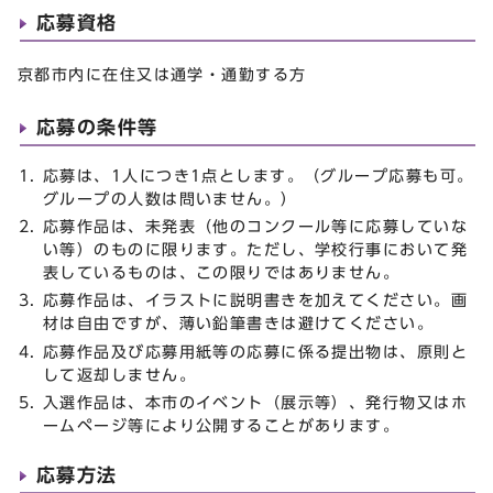
応募資格
京都市内に在住又は通学・通勤する方
応募の条件等
応募は、1人につき1点とします。（グループ応募も可。
グループの人数は問いません。）
応募作品は、未発表（他のコンクール等に応募していな
い等）のものに限ります。ただし、学校行事において発
表しているものは、この限りではありません。
応募作品は、イラストに説明書きを加えてください。画
材は自由ですが、薄い鉛筆書きは避けてください。
応募作品及び応募用紙等の応募に係る提出物は、原則と
して返却しません。
入選作品は、本市のイベント（展示等）、発行物又はホ
ームページ等により公開することがあります。
応募方法