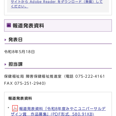
サイトから Adobe Reader をダウンロード（無償）して
ください。
報道発表資料
発表日
令和8年5月18日
担当課
保健福祉局 障害保健福祉推進室（電話 075-222-4161
FAX 075-251-2940）
報道発表資料
報道発表資料「令和8年度みやこユニバーサルデ
ザイン賞 作品募集」(PDF形式, 580.91KB)