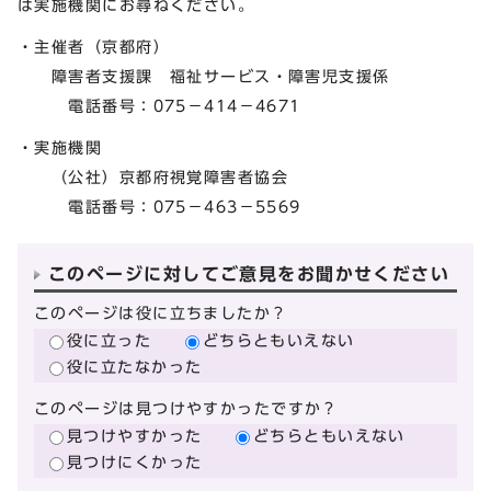
は実施機関にお尋ねください。
・主催者（京都府）
障害者支援課 福祉サービス・障害児支援係
電話番号：075－414－4671
・実施機関
（公社）京都府視覚障害者協会
電話番号：075－463－5569
このページに対してご意見をお聞かせください
このページは役に立ちましたか？
役に立った
どちらともいえない
役に立たなかった
このページは見つけやすかったですか？
見つけやすかった
どちらともいえない
見つけにくかった