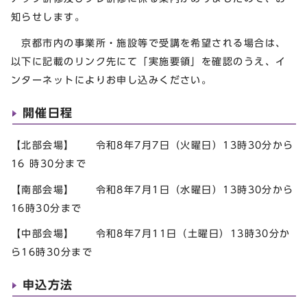
知らせします。
京都市内の事業所・施設等で受講を希望される場合は、
以下に記載のリンク先にて「実施要領」を確認のうえ、イ
ンターネットによりお申し込みください。
開催日程
【北部会場】 令和8年7月7日（火曜日）13時30分から
16 時30分まで
【南部会場】 令和8年7月1日（水曜日）13時30分から
16時30分まで
【中部会場】 令和8年7月11日（土曜日）13時30分か
ら16時30分まで
申込方法