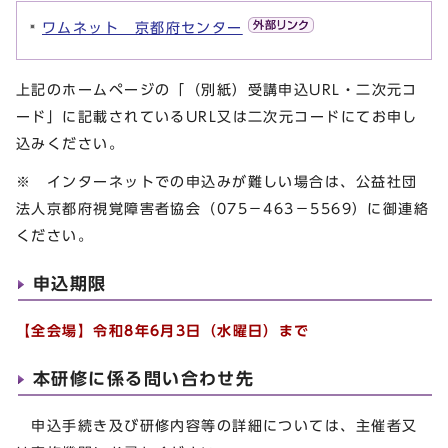
ワムネット 京都府センター
上記のホームページの「（別紙）受講申込URL・二次元コ
ード」に記載されているURL又は二次元コードにてお申し
込みください。
※ インターネットでの申込みが難しい場合は、公益社団
法人京都府視覚障害者協会（075－463－5569）に御連絡
ください。
申込期限
【全会場】令和8年6月3日（水曜日）まで
本研修に係る問い合わせ先
申込手続き及び研修内容等の詳細については、主催者又