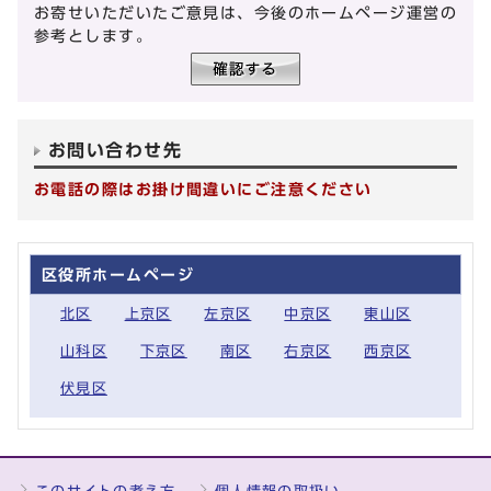
お寄せいただいたご意見は、今後のホームページ運営の
参考とします。
お問い合わせ先
お電話の際はお掛け間違いにご注意ください
区役所ホームページ
北区
上京区
左京区
中京区
東山区
山科区
下京区
南区
右京区
西京区
伏見区