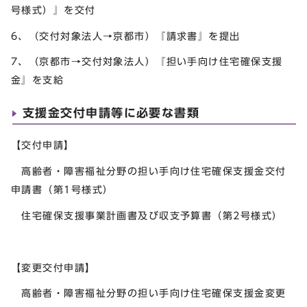
号様式）』を交付
6、（交付対象法人→京都市）『請求書』を提出
7、（京都市→交付対象法人）『担い手向け住宅確保支援
金』を支給
支援金交付申請等に必要な書類
【交付申請】
高齢者・障害福祉分野の担い手向け住宅確保支援金交付
申請書（第1号様式）
住宅確保支援事業計画書及び収支予算書（第2号様式）
【変更交付申請】
高齢者・障害福祉分野の担い手向け住宅確保支援金変更