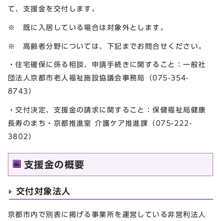
て、支援金を交付します。
※ 既に入居している場合は対象外とします。
※ 高齢者分野については、下記までお問合せください。
・住宅確保に係る相談、申請手続きに関すること：一般社
団法人京都市老人福祉施設協議会事務局（075-354-
8743）
・交付決定、支援金の請求に関すること：保健福祉局健康
長寿のまち・京都推進室 介護ケア推進課（075-222-
3802）
支援金の概要
交付対象法人
京都市内で別表に掲げる事業所を運営している非営利法人