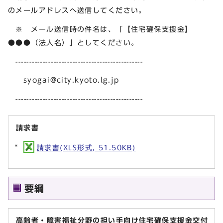
のメールアドレスへ送信してください。
※ メール送信時の件名は、「【住宅確保支援金】
●●●（法人名）」としてください。
-----------------------------------------------
syogai@city.kyoto.lg.jp
-----------------------------------------------
請求書
請求書(XLS形式, 51.50KB)
要綱
高齢者・障害福祉分野の担い手向け住宅確保支援金交付