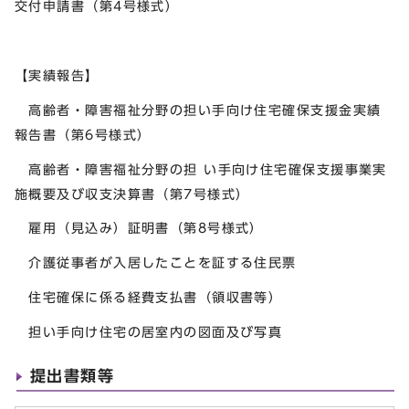
交付申請書（第4号様式）
【実績報告】
高齢者・障害福祉分野の担い手向け住宅確保支援金実績
報告書（第6号様式）
高齢者・障害福祉分野の担 い手向け住宅確保支援事業実
施概要及び収支決算書（第7号様式）
雇用（見込み）証明書（第8号様式）
介護従事者が入居したことを証する住民票
住宅確保に係る経費支払書（領収書等）
担い手向け住宅の居室内の図面及び写真
提出書類等