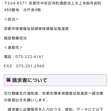
〒604-8571 京都市中京区寺町通御池上る上本能寺前町
488番地 分庁舎4階
＜担当＞
京都市保健福祉局障害保健福祉推進室
施設整備担当
＜連絡先＞
電話：075-222-4161
FAX 075-251-2940
請求書について
交付額確定の通知後、京都市障害保健福祉推進室へ請求書
の御提出をお願いします。
請求書に必要箇所を入力のうえ、原則、データにて以下