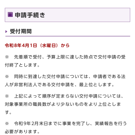
申請手続き
受付期間
令和8年4月1日（水曜日）から
※ 先着順で受付、予算上限に達した時点で交付申請の受
付終了とします。
※ 同時に到達した交付申請については、申請者である法
人が非営利法人である交付申請を、最上位とします。
※ 上記によって順序が定まらない交付申請については、
対象事業所の職員数がより少ないものをより上位としま
す。
※ 令和9年2月末日までに事業を完了し、実績報告を行う
必要があります。