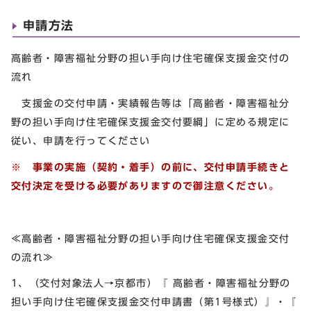
申請方法
高齢者・障害福祉分野の担い手向け住宅確保支援金交付の
流れ
支援金の交付申請・実績報告等は「高齢者・障害福祉分
野の担い手向け住宅確保支援金交付要綱」に定める規定に
従い、申請を行ってください
※ 事業の実施（契約・着手）の前に、交付申請手続きと
交付決定を受ける必要がありますので御注意ください。
≪高齢者・障害福祉分野の担い手向け住宅確保支援金交付
の流れ≫
1、（交付対象法人→京都市）『 高齢者・障害福祉分野の
担い手向け住宅確保支援金交付申請書（第1号様式）』・『