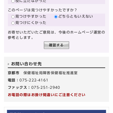
役に立たなかった
このページは見つけやすかったですか？
見つけやすかった
どちらともいえない
見つけにくかった
お寄せいただいたご意見は、今後のホームページ運営の
参考とします。
お問い合わせ先
京都市
保健福祉局障害保健福祉推進室
電話：
075-222-4161
ファックス：
075-251-2940
お電話の際はお掛け間違いにご注意ください