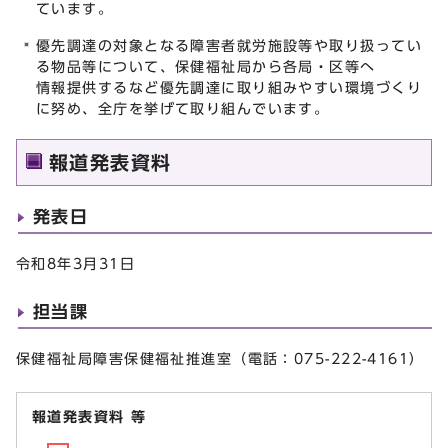
ています。
優先調達の対象となる障害者就労施設等や取り扱ってい
る物品等について、保健福祉局から各局・区等へ
情報提供するなど優先調達に取り組みやすい環境づくり
に努め、全庁を挙げて取り組んでいます。
報道発表資料
発表日
令和8年3月31日
担当課
保健福祉局障害保健福祉推進室（電話：075-222-4161）
報道発表資料 等