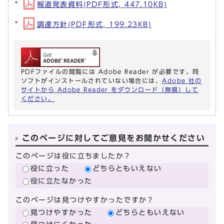
報道発表資料(PDF形式, 447.10KB)
調達方針(PDF形式, 199.23KB)
PDFファイルの閲覧には Adobe Reader が必要です。同
ソフトがインストールされていない場合には、
Adobe 社の
サイトから Adobe Reader をダウンロード（無償）して
ください。
このページに対してご意見をお聞かせください
このページは役に立ちましたか？
役に立った
どちらともいえない
役に立たなかった
このページは見つけやすかったですか？
見つけやすかった
どちらともいえない