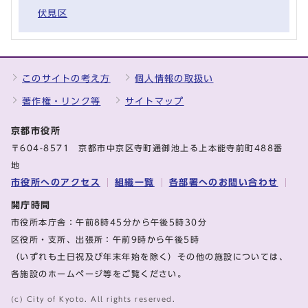
伏見区
このサイトの考え方
個人情報の取扱い
著作権・リンク等
サイトマップ
京都市役所
〒604-8571 京都市中京区寺町通御池上る上本能寺前町488番
地
市役所へのアクセス
組織一覧
各部署へのお問い合わせ
開庁時間
市役所本庁舎：午前8時45分から午後5時30分
区役所・支所、出張所：午前9時から午後5時
（いずれも土日祝及び年末年始を除く）その他の施設については、
各施設のホームページ等をご覧ください。
(c) City of Kyoto. All rights reserved.