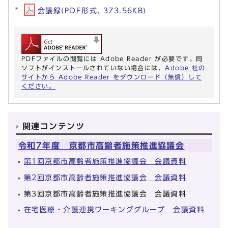
会議録(PDF形式, 373.56KB)
PDFファイルの閲覧には Adobe Reader が必要です。同
ソフトがインストールされていない場合には、
Adobe 社の
サイトから Adobe Reader をダウンロード（無償）して
ください。
関連コンテンツ
令和7年度 京都市高齢者施策推進協議会
第1回京都市高齢者施策推進協議会 会議資料
第2回京都市高齢者施策推進協議会 会議資料
第3回京都市高齢者施策推進協議会 会議資料
在宅医療・介護連携ワーキンググループ 会議資料