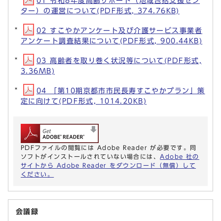
01 令和8年度高齢サポート（地域包括支援セン
ター）の運営について(PDF形式, 374.76KB)
02 すこやかアンケート及び介護サービス事業者
アンケート調査結果について(PDF形式, 900.44KB)
03 高齢者を取り巻く状況等について(PDF形式,
3.36MB)
04 「第10期京都市市民長寿すこやかプラン」策
定に向けて(PDF形式, 1014.20KB)
PDFファイルの閲覧には Adobe Reader が必要です。同
ソフトがインストールされていない場合には、
Adobe 社の
サイトから Adobe Reader をダウンロード（無償）して
ください。
会議録