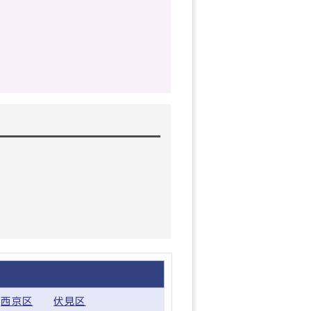
西京区
伏見区