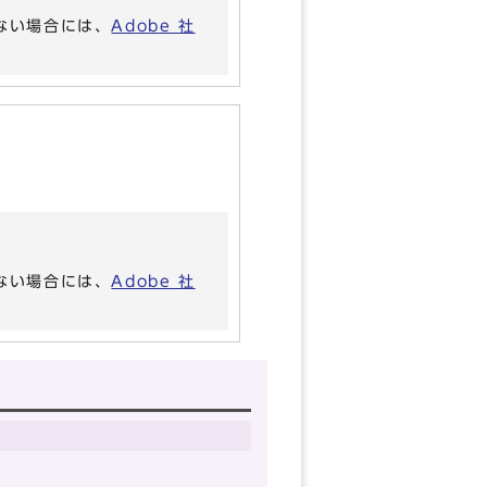
いない場合には、
Adobe 社
いない場合には、
Adobe 社