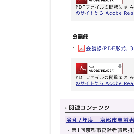
PDFファイルの閲覧には A
のサイトから Adobe R
会議録
会議録(PDF形式, 3
PDFファイルの閲覧には A
のサイトから Adobe R
関連コンテンツ
令和7年度 京都市高齢
第1回京都市高齢者施策推