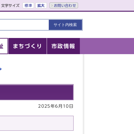
文字サイズ
標準
拡大
お問い合わせ
祉
まちづくり
市政情報
2025年6月10日