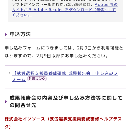
ソフトがインストールされていない場合には、
Adobe 社の
サイトから Adobe Reader をダウンロード（無償）して
ください。
申込方法
申し込みフォームにつきましては、2月9日から利用可能と
なりますので、2月9日以降にお申し込みください。
「就労選択支援員養成研修 成果報告会」申し込みフ
ォーム
成果報告会の内容及び申し込み方法等に関して
の問合せ先
株式会社インソース（就労選択支援員養成研修ヘルプデス
ク）