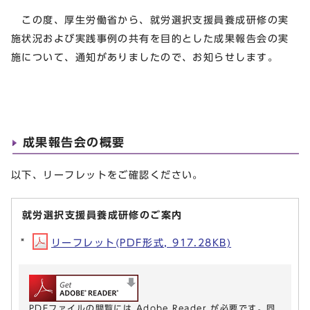
この度、厚生労働省から、就労選択支援員養成研修の実
施状況および実践事例の共有を目的とした成果報告会の実
施について、通知がありましたので、お知らせします。
成果報告会の概要
以下、リーフレットをご確認ください。
就労選択支援員養成研修のご案内
リーフレット(PDF形式, 917.28KB)
PDFファイルの閲覧には Adobe Reader が必要です。同