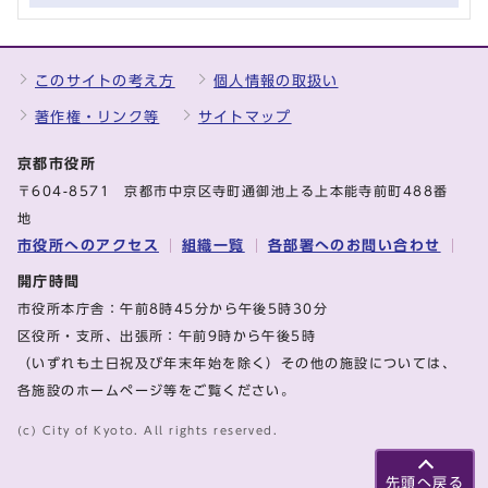
このサイトの考え方
個人情報の取扱い
著作権・リンク等
サイトマップ
京都市役所
〒604-8571 京都市中京区寺町通御池上る上本能寺前町488番
地
市役所へのアクセス
組織一覧
各部署へのお問い合わせ
開庁時間
市役所本庁舎：午前8時45分から午後5時30分
区役所・支所、出張所：午前9時から午後5時
（いずれも土日祝及び年末年始を除く）その他の施設については、
各施設のホームページ等をご覧ください。
(c) City of Kyoto. All rights reserved.
先頭へ戻る