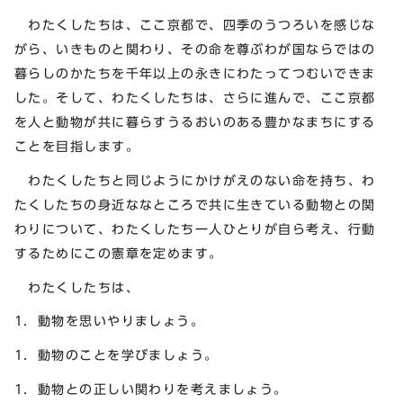
わたくしたちは、ここ京都で、四季のうつろいを感じな
がら、いきものと関わり、その命を尊ぶわが国ならではの
暮らしのかたちを千年以上の永きにわたってつむいできま
した。そして、わたくしたちは、さらに進んで、ここ京都
を人と動物が共に暮らすうるおいのある豊かなまちにする
ことを目指します。
わたくしたちと同じようにかけがえのない命を持ち、わ
たくしたちの身近ななところで共に生きている動物との関
わりについて、わたくしたち一人ひとりが自ら考え、行動
するためにこの憲章を定めます。
わたくしたちは、
1．動物を思いやりましょう。
1．動物のことを学びましょう。
1．動物との正しい関わりを考えましょう。