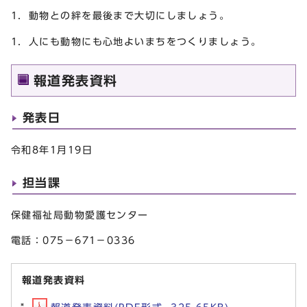
1．動物との絆を最後まで大切にしましょう。
1．人にも動物にも心地よいまちをつくりましょう。
報道発表資料
発表日
令和8年1月19日
担当課
保健福祉局動物愛護センター
電話：075－671－0336
報道発表資料