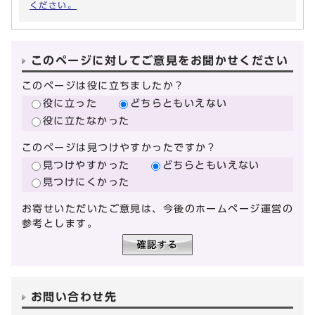
ください。
このページに対してご意見をお聞かせください
このページは役に立ちましたか？
役に立った
どちらともいえない
役に立たなかった
このページは見つけやすかったですか？
見つけやすかった
どちらともいえない
見つけにくかった
お寄せいただいたご意見は、今後のホームページ運営の
参考とします。
お問い合わせ先