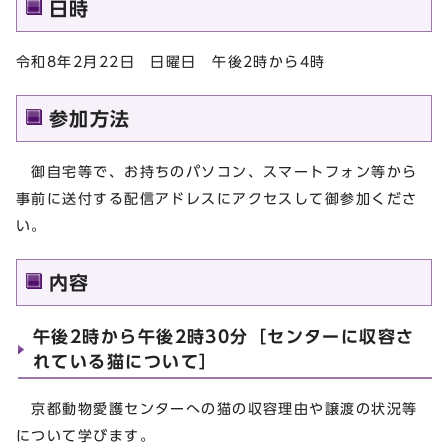
日時
令和8年2月22日 日曜日 午後2時から4時
参加方法
御自宅等で、お持ちのパソコン、スマートフォン等から
事前に送付する配信アドレスにアクセスして御参加くださ
い。
内容
午後2時から午後2時30分［センターに収容さ
れている猫について］
京都動物愛護センターへの猫の収容理由や譲渡の状況等
について学びます。