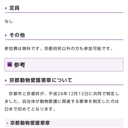
定員
なし
その他
参加費は無料です。京都府民以外の方も参加可能です。
参考
京都動物愛護憲章について
京都市と京都府が、平成26年12月12日に共同で制定し
ました。自治体が動物愛護に関連する憲章を制定したのは
日本で初めてとなります。
京都動物愛護憲章