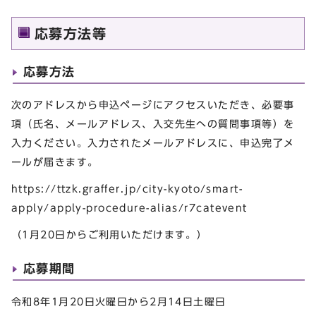
応募方法等
応募方法
次のアドレスから申込ページにアクセスいただき、必要事
項（氏名、メールアドレス、入交先生への質問事項等）を
入力ください。入力されたメールアドレスに、申込完了メ
ールが届きます。
https://ttzk.graffer.jp/city-kyoto/smart-
apply/apply-procedure-alias/r7catevent
（1月20日からご利用いただけます。）
応募期間
令和8年1月20日火曜日から2月14日土曜日