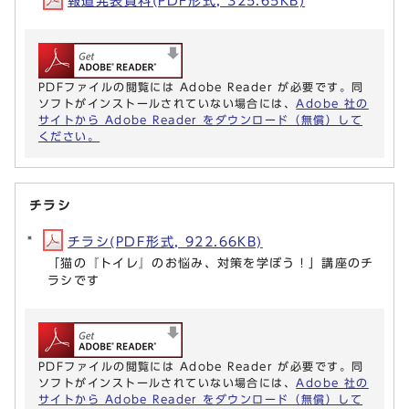
報道発表資料(PDF形式, 325.65KB)
PDFファイルの閲覧には Adobe Reader が必要です。同
ソフトがインストールされていない場合には、
Adobe 社の
サイトから Adobe Reader をダウンロード（無償）して
ください。
チラシ
チラシ(PDF形式, 922.66KB)
「猫の『トイレ』のお悩み、対策を学ぼう！」講座のチ
ラシです
PDFファイルの閲覧には Adobe Reader が必要です。同
ソフトがインストールされていない場合には、
Adobe 社の
サイトから Adobe Reader をダウンロード（無償）して