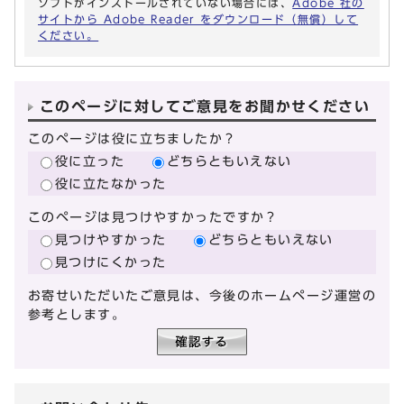
ソフトがインストールされていない場合には、
Adobe 社の
サイトから Adobe Reader をダウンロード（無償）して
ください。
このページに対してご意見をお聞かせください
このページは役に立ちましたか？
役に立った
どちらともいえない
役に立たなかった
このページは見つけやすかったですか？
見つけやすかった
どちらともいえない
見つけにくかった
お寄せいただいたご意見は、今後のホームページ運営の
参考とします。